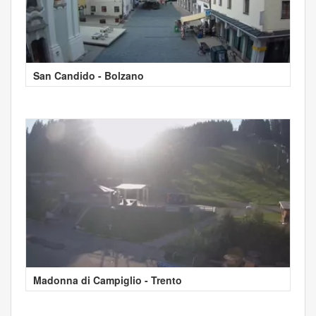
San Candido - Bolzano
Madonna di Campiglio - Trento