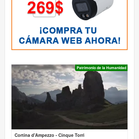
Patrimonio de la Humanidad
Cortina d'Ampezzo - Cinque Torri