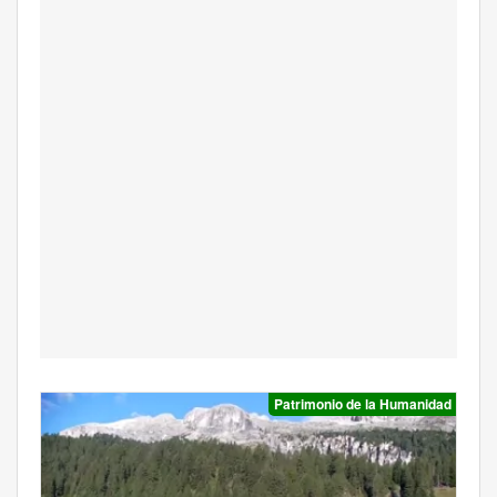
Patrimonio de la Humanidad