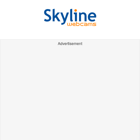
Advertisement