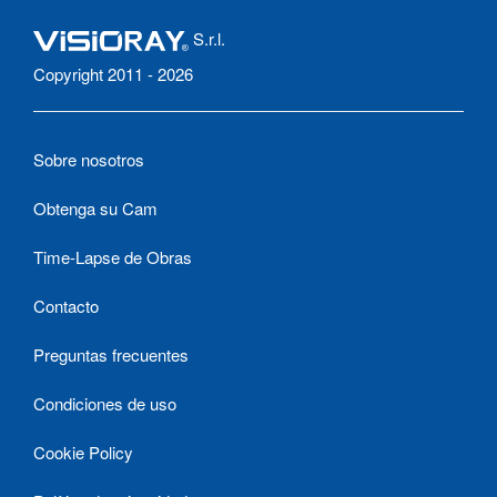
S.r.l.
Copyright 2011 - 2026
Sobre nosotros
Obtenga su Cam
Time-Lapse de Obras
Contacto
Preguntas frecuentes
Condiciones de uso
Cookie Policy