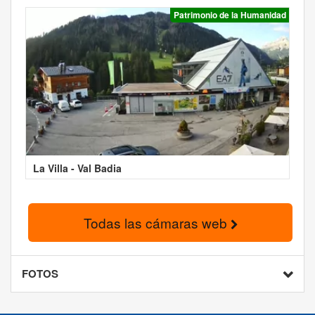
Patrimonio de la Humanidad
La Villa - Val Badia
Todas las cámaras web
FOTOS