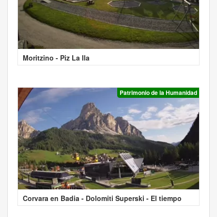
Moritzino - Piz La Ila
Patrimonio de la Humanidad
Corvara en Badia - Dolomiti Superski - El tiempo