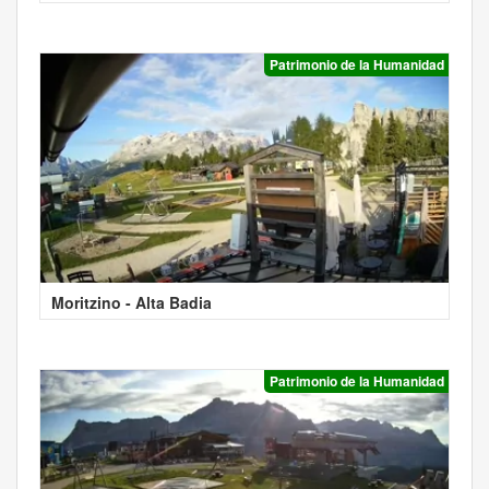
Patrimonio de la Humanidad
Moritzino - Alta Badia
Patrimonio de la Humanidad