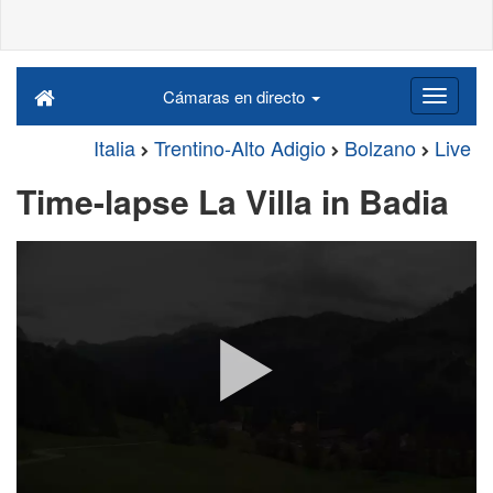
Cámaras en directo
Italia
Trentino-Alto Adigio
Bolzano
Live
Time-lapse La Villa in Badia