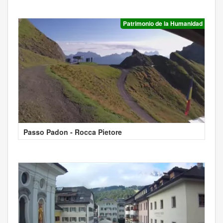
Patrimonio de la Humanidad
Passo Padon - Rocca Pietore