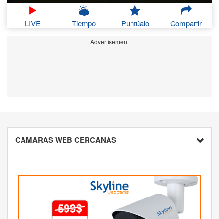
LIVE
Tiempo
Puntúalo
Compartir
Advertisement
CAMARAS WEB CERCANAS