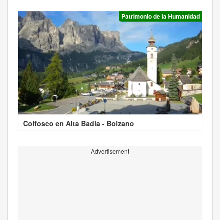
Patrimonio de la Humanidad
Colfosco en Alta Badia - Bolzano
Advertisement