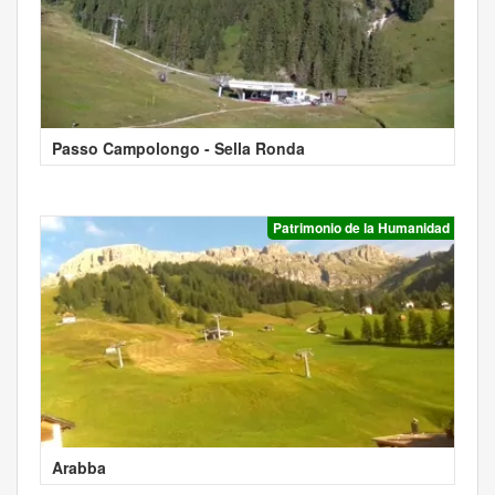
Passo Campolongo - Sella Ronda
Patrimonio de la Humanidad
Arabba