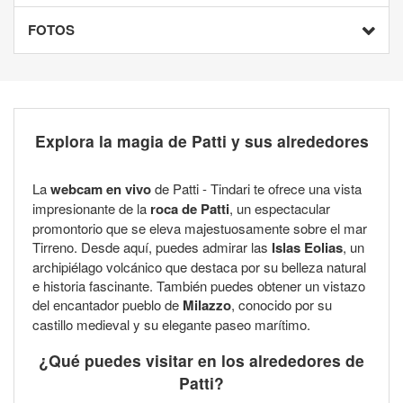
FOTOS
Explora la magia de Patti y sus alrededores
La
webcam en vivo
de Patti - Tindari te ofrece una vista
impresionante de la
roca de Patti
, un espectacular
promontorio que se eleva majestuosamente sobre el mar
Tirreno. Desde aquí, puedes admirar las
Islas Eolias
, un
archipiélago volcánico que destaca por su belleza natural
e historia fascinante. También puedes obtener un vistazo
del encantador pueblo de
Milazzo
, conocido por su
castillo medieval y su elegante paseo marítimo.
¿Qué puedes visitar en los alrededores de
Patti?