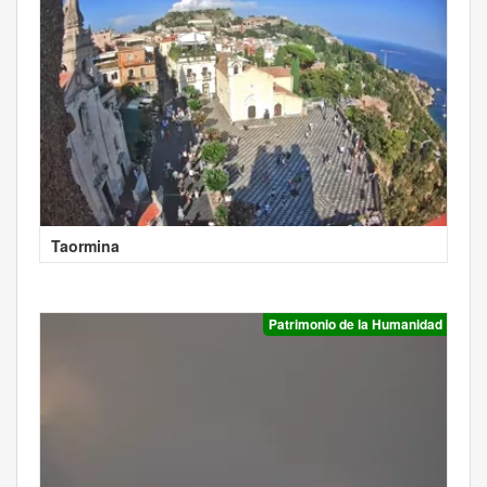
Taormina
Patrimonio de la Humanidad