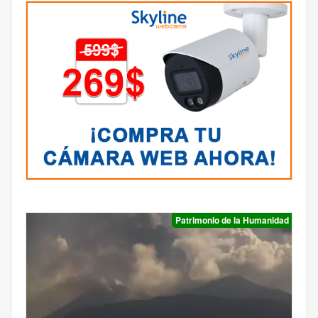
Patrimonio de la Humanidad