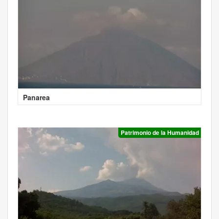
Panarea
Patrimonio de la Humanidad