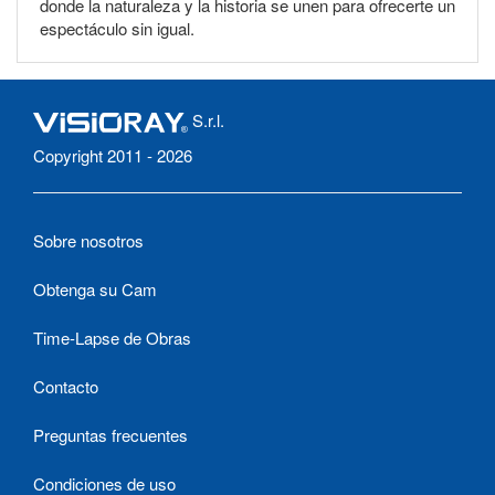
donde la naturaleza y la historia se unen para ofrecerte un
espectáculo sin igual.
S.r.l.
Copyright 2011 - 2026
Sobre nosotros
Obtenga su Cam
Time-Lapse de Obras
Contacto
Preguntas frecuentes
Condiciones de uso