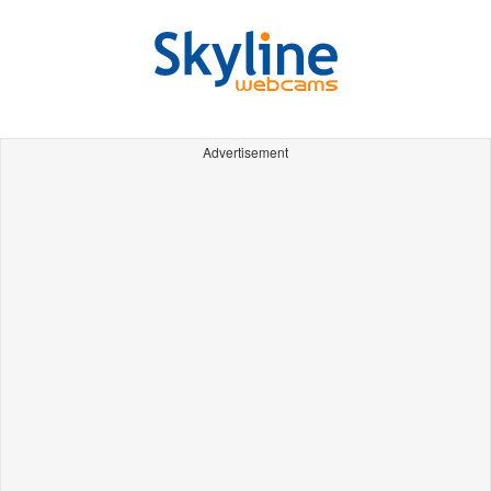
Advertisement