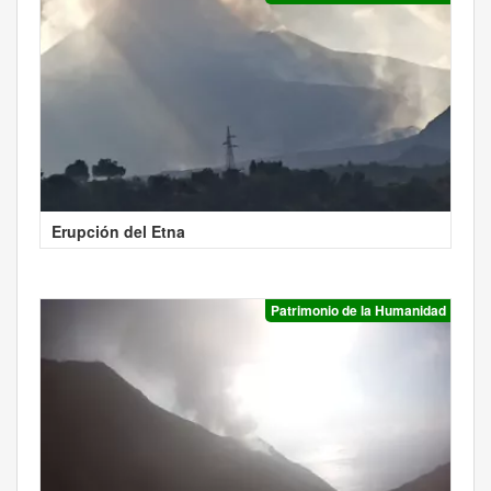
Erupción del Etna
Patrimonio de la Humanidad