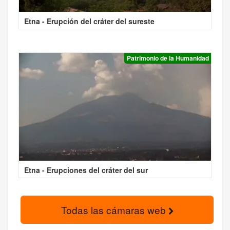
Etna - Erupción del cráter del sureste
Patrimonio de la Humanidad
Etna - Erupciones del cráter del sur
Todas las cámaras web