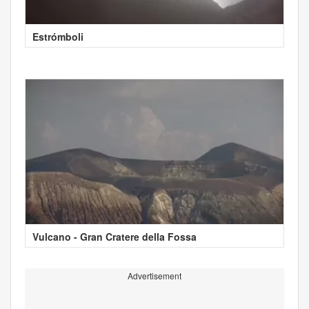
Estrómboli
Vulcano - Gran Cratere della Fossa
Advertisement