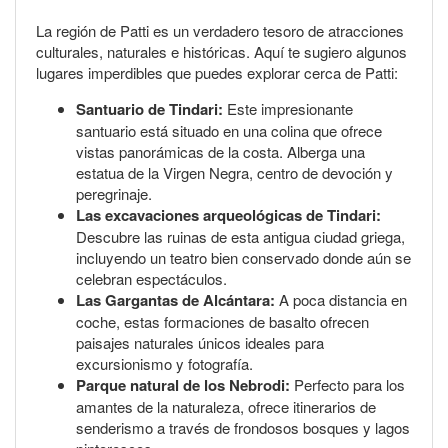
La región de Patti es un verdadero tesoro de atracciones
culturales, naturales e históricas. Aquí te sugiero algunos
lugares imperdibles que puedes explorar cerca de Patti:
Santuario de Tindari:
Este impresionante
santuario está situado en una colina que ofrece
vistas panorámicas de la costa. Alberga una
estatua de la Virgen Negra, centro de devoción y
peregrinaje.
Las excavaciones arqueológicas de Tindari:
Descubre las ruinas de esta antigua ciudad griega,
incluyendo un teatro bien conservado donde aún se
celebran espectáculos.
Las Gargantas de Alcántara:
A poca distancia en
coche, estas formaciones de basalto ofrecen
paisajes naturales únicos ideales para
excursionismo y fotografía.
Parque natural de los Nebrodi:
Perfecto para los
amantes de la naturaleza, ofrece itinerarios de
senderismo a través de frondosos bosques y lagos