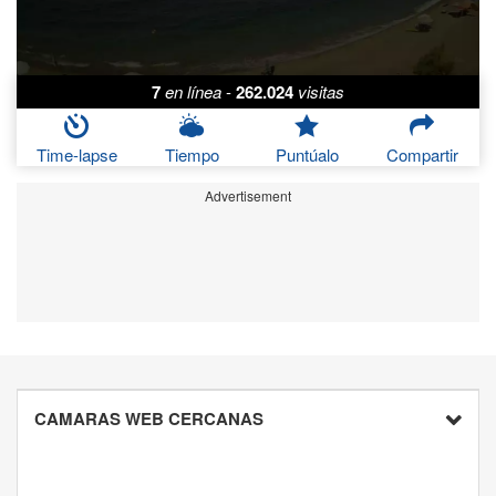
7
en línea
-
262.024
visitas
Time-lapse
Tiempo
Puntúalo
Compartir
Advertisement
CAMARAS WEB CERCANAS