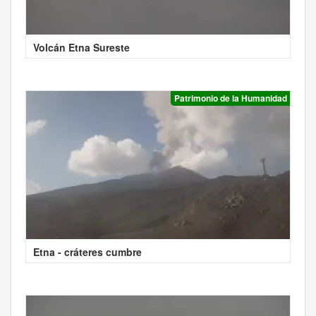
Volcán Etna Sureste
Patrimonio de la Humanidad
Etna - cráteres cumbre