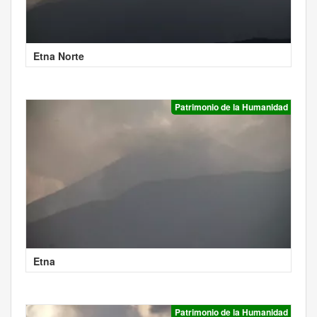
Etna Norte
Patrimonio de la Humanidad
Etna
Patrimonio de la Humanidad