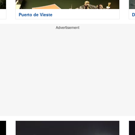
Puerto de Vieste
D
Advertisement