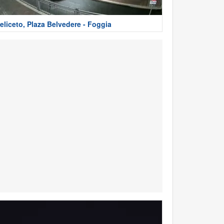
eliceto, Plaza Belvedere - Foggia