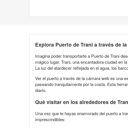
Explora Puerto de Trani a través de l
Imagina poder transportarte a Puerto de Trani des
mágico lugar. Trani, una encantadora ciudad en la 
La luz del atardecer reflejada en el agua, los bar
Ver el puerto a través de la cámara web es una e
paseando tranquilamente por la costa. Esta herram
diario.
Qué visitar en los alrededores de Tran
Una vez que te hayas enamorado del puerto a travé
imprescindibles: