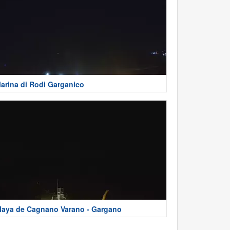
arina di Rodi Garganico
laya de Cagnano Varano - Gargano