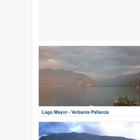
Lago Mayor - Verbania Pallanza