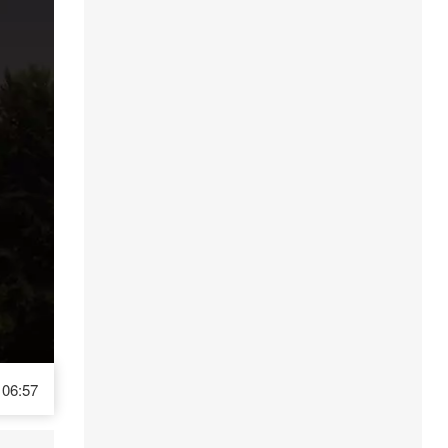
06:57