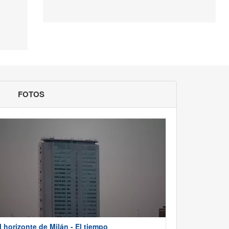
FOTOS
l horizonte de Milán - El tiempo