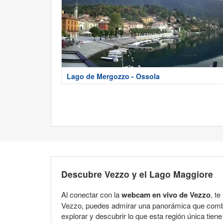
Lago de Mergozzo - Ossola
Descubre Vezzo y el Lago Maggiore
Al conectar con la
webcam en vivo de Vezzo
, t
Vezzo, puedes admirar una panorámica que combina
explorar y descubrir lo que esta región única tiene