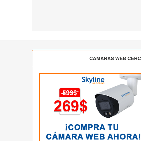
CAMARAS WEB CER