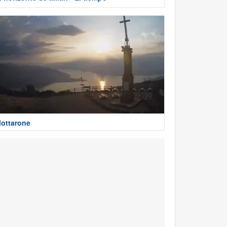
ottarone