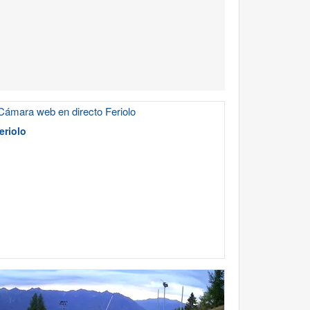
eriolo