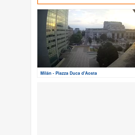
Milán - Piazza Duca d'Aosta