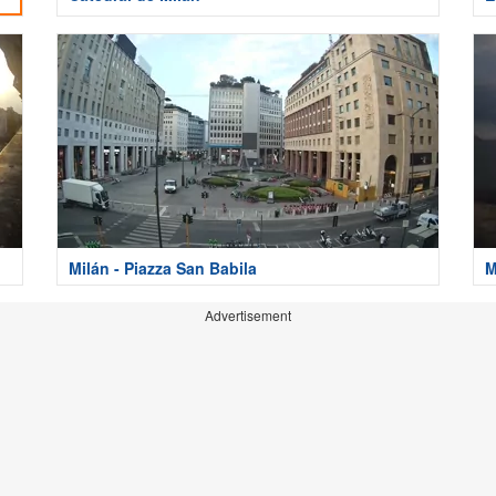
Milán - Piazza San Babila
M
Advertisement