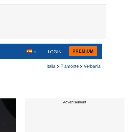
PREMIUM
LOGIN
Italia
Piamonte
Verbania
Advertisement