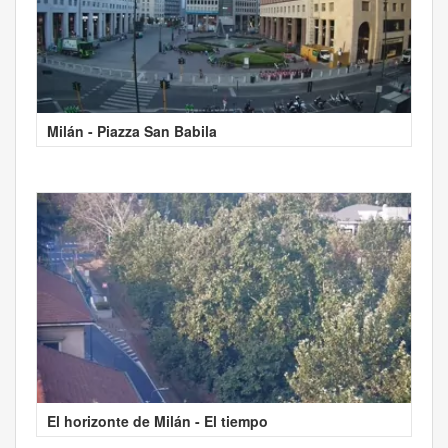
Milán - Piazza San Babila
El horizonte de Milán - El tiempo