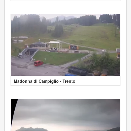
Madonna di Campiglio - Trento