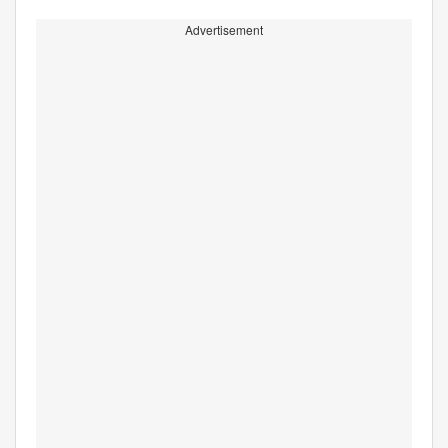
Advertisement