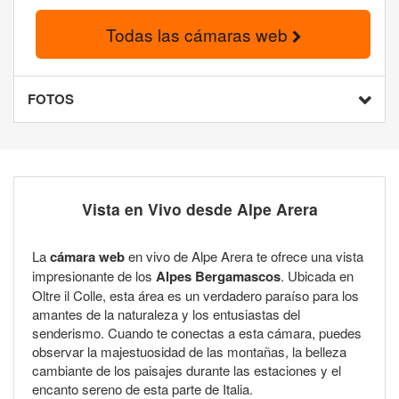
Todas las cámaras web
FOTOS
Vista en Vivo desde Alpe Arera
La
cámara web
en vivo de Alpe Arera te ofrece una vista
impresionante de los
Alpes Bergamascos
. Ubicada en
Oltre il Colle, esta área es un verdadero paraíso para los
amantes de la naturaleza y los entusiastas del
senderismo. Cuando te conectas a esta cámara, puedes
observar la majestuosidad de las montañas, la belleza
cambiante de los paisajes durante las estaciones y el
encanto sereno de esta parte de Italia.