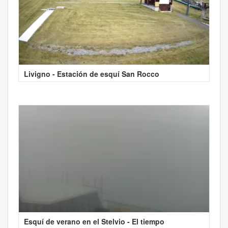
Livigno - Estación de esquí San Rocco
Esquí de verano en el Stelvio - El tiempo