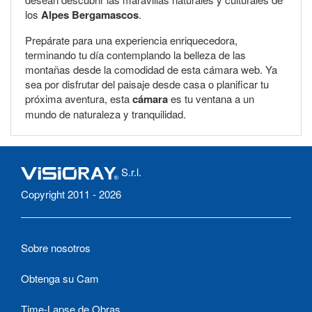
los
Alpes Bergamascos
.
Prepárate para una experiencia enriquecedora,
terminando tu día contemplando la belleza de las
montañas desde la comodidad de esta cámara web. Ya
sea por disfrutar del paisaje desde casa o planificar tu
próxima aventura, esta
cámara
es tu ventana a un
mundo de naturaleza y tranquilidad.
S.r.l.
Copyright 2011 - 2026
Sobre nosotros
Obtenga su Cam
Time-Lapse de Obras