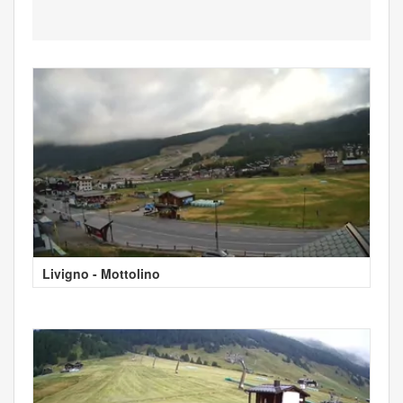
Livigno - Mottolino