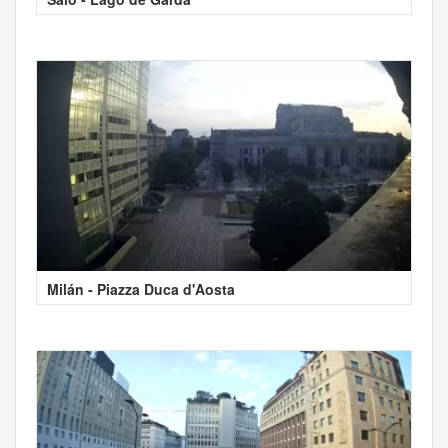
Milán - Piazza Duca d'Aosta