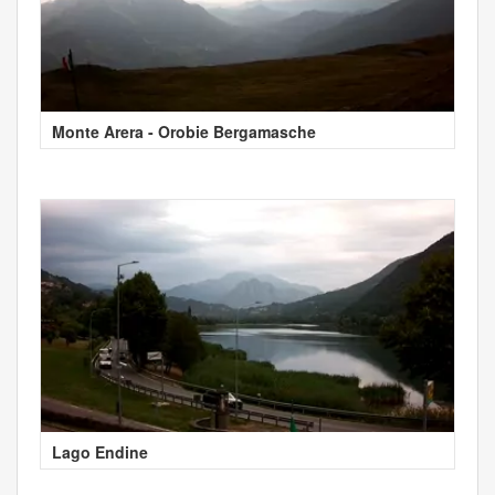
Monte Arera - Orobie Bergamasche
Lago Endine