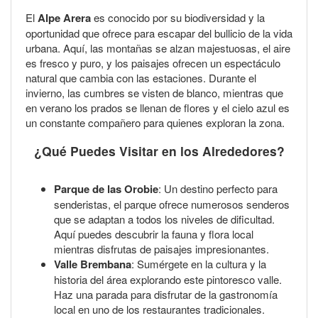
El
Alpe Arera
es conocido por su biodiversidad y la
oportunidad que ofrece para escapar del bullicio de la vida
urbana. Aquí, las montañas se alzan majestuosas, el aire
es fresco y puro, y los paisajes ofrecen un espectáculo
natural que cambia con las estaciones. Durante el
invierno, las cumbres se visten de blanco, mientras que
en verano los prados se llenan de flores y el cielo azul es
un constante compañero para quienes exploran la zona.
¿Qué Puedes Visitar en los Alrededores?
Parque de las Orobie
: Un destino perfecto para
senderistas, el parque ofrece numerosos senderos
que se adaptan a todos los niveles de dificultad.
Aquí puedes descubrir la fauna y flora local
mientras disfrutas de paisajes impresionantes.
Valle Brembana
: Sumérgete en la cultura y la
historia del área explorando este pintoresco valle.
Haz una parada para disfrutar de la gastronomía
local en uno de los restaurantes tradicionales.