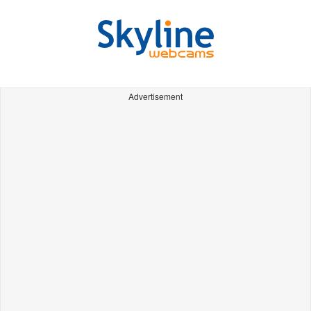
Advertisement