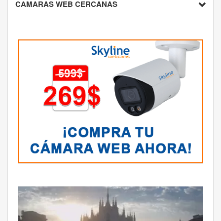
CAMARAS WEB CERCANAS