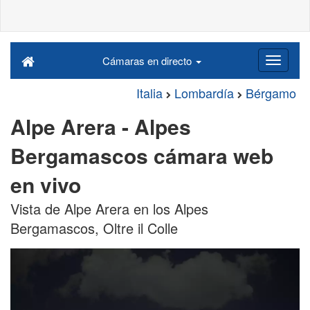
Cámaras en directo
Italia
Lombardía
Bérgamo
Alpe Arera - Alpes
Bergamascos cámara web
en vivo
Vista de Alpe Arera en los Alpes
Bergamascos, Oltre il Colle