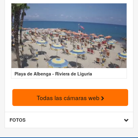
Playa de Albenga - Riviera de Liguria
Todas las cámaras web
FOTOS