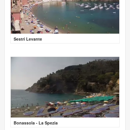
Sestri Levante
Bonassola - La Spezia