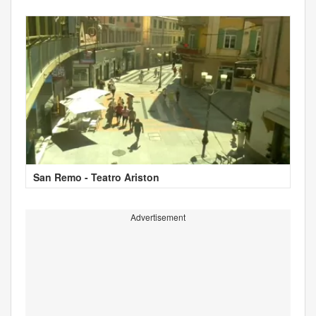
San Remo - Teatro Ariston
Advertisement