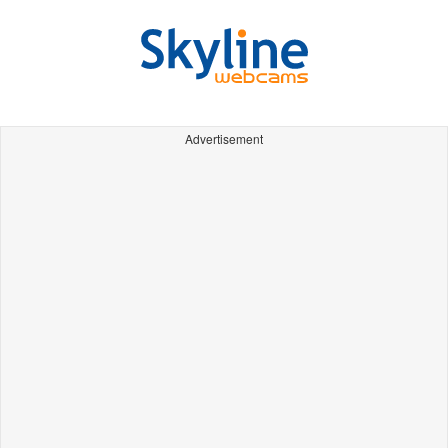
Advertisement