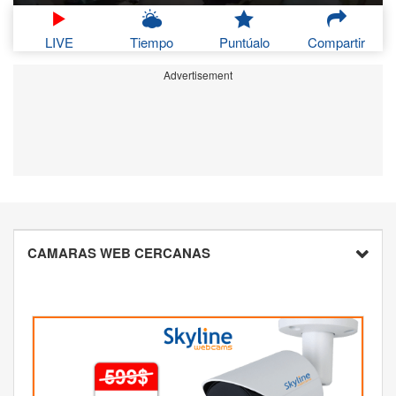
LIVE
Tiempo
Puntúalo
Compartir
Advertisement
CAMARAS WEB CERCANAS