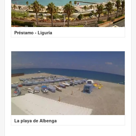
Préstamo - Liguria
La playa de Albenga