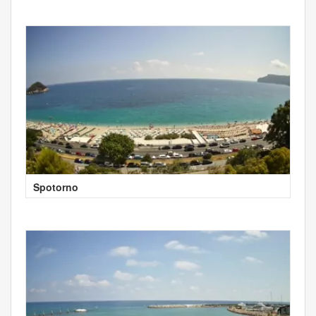
Spotorno