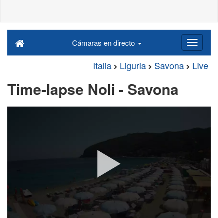
Cámaras en directo
Italia
Liguria
Savona
Live
Time-lapse Noli - Savona