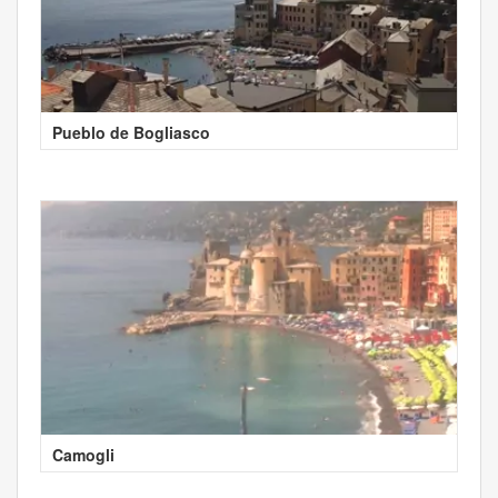
Pueblo de Bogliasco
Camogli