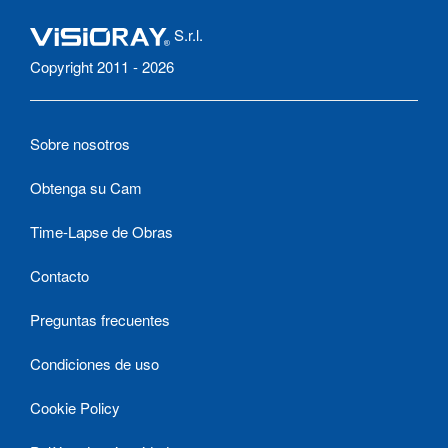
S.r.l.
Copyright 2011 - 2026
Sobre nosotros
Obtenga su Cam
Time-Lapse de Obras
Contacto
Preguntas frecuentes
Condiciones de uso
Cookie Policy