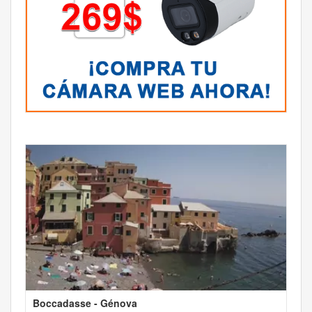
Boccadasse - Génova