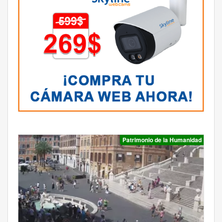
Patrimonio de la Humanidad