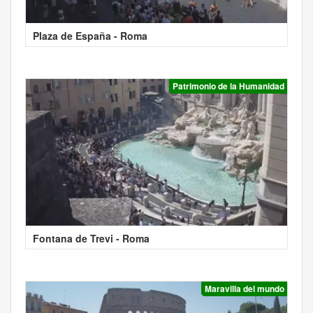
Plaza de España - Roma
Patrimonio de la Humanidad
Fontana de Trevi - Roma
Maravilla del mundo