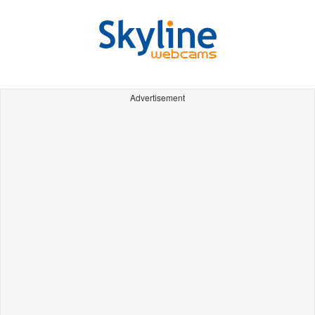
Advertisement