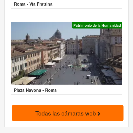
Roma - Vía Frattina
Patrimonio de la Humanidad
Plaza Navona - Roma
Todas las cámaras web