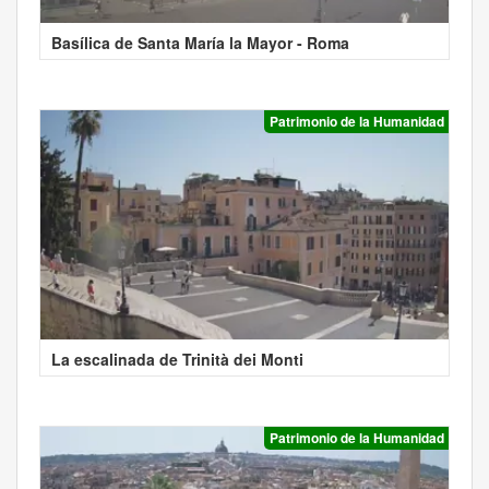
Basílica de Santa María la Mayor - Roma
Patrimonio de la Humanidad
La escalinada de Trinità dei Monti
Patrimonio de la Humanidad