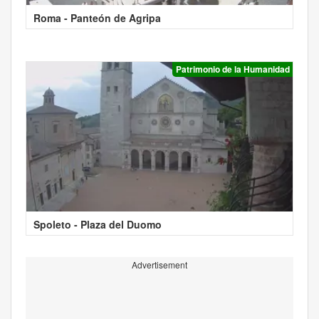
Roma - Panteón de Agripa
Patrimonio de la Humanidad
Spoleto - Plaza del Duomo
Advertisement