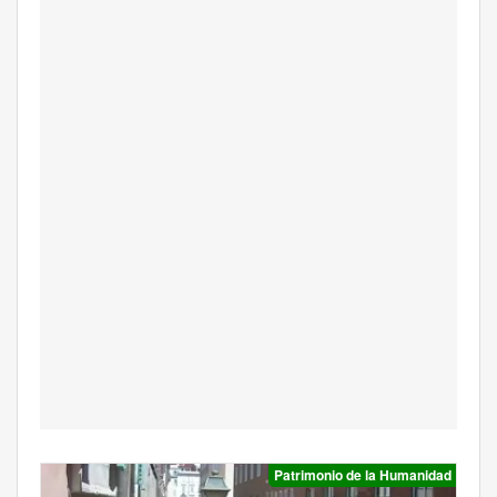
Patrimonio de la Humanidad