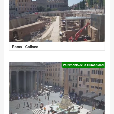
Roma - Coliseo
Patrimonio de la Humanidad