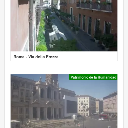
Roma - Via della Frezza
Patrimonio de la Humanidad