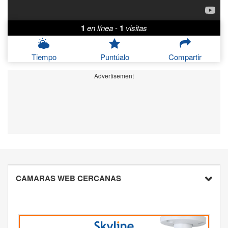
1
en línea
-
1
visitas
Tiempo
Puntúalo
Compartir
Advertisement
CAMARAS WEB CERCANAS