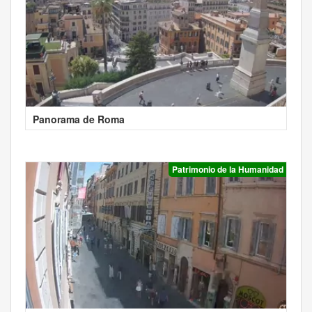
Panorama de Roma
Patrimonio de la Humanidad