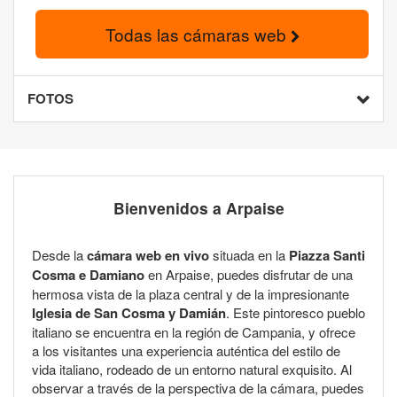
Todas las cámaras web
FOTOS
Bienvenidos a Arpaise
Desde la
cámara web en vivo
situada en la
Piazza Santi
Cosma e Damiano
en Arpaise, puedes disfrutar de una
hermosa vista de la plaza central y de la impresionante
Iglesia de San Cosma y Damián
. Este pintoresco pueblo
italiano se encuentra en la región de Campania, y ofrece
a los visitantes una experiencia auténtica del estilo de
vida italiano, rodeado de un entorno natural exquisito. Al
observar a través de la perspectiva de la cámara, puedes