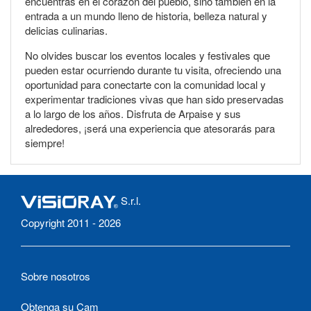
encuentras en el corazón del pueblo, sino también en la
entrada a un mundo lleno de historia, belleza natural y
delicias culinarias.
No olvides buscar los eventos locales y festivales que
pueden estar ocurriendo durante tu visita, ofreciendo una
oportunidad para conectarte con la comunidad local y
experimentar tradiciones vivas que han sido preservadas
a lo largo de los años. Disfruta de Arpaise y sus
alrededores, ¡será una experiencia que atesorarás para
siempre!
S.r.l.
Copyright 2011 - 2026
Sobre nosotros
Obtenga su Cam