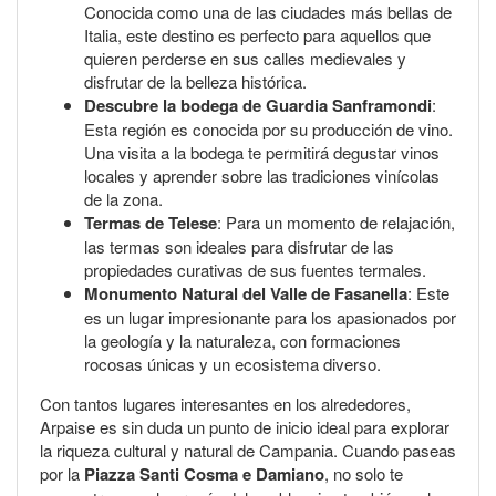
Conocida como una de las ciudades más bellas de
Italia, este destino es perfecto para aquellos que
quieren perderse en sus calles medievales y
disfrutar de la belleza histórica.
Descubre la bodega de Guardia Sanframondi
:
Esta región es conocida por su producción de vino.
Una visita a la bodega te permitirá degustar vinos
locales y aprender sobre las tradiciones vinícolas
de la zona.
Termas de Telese
: Para un momento de relajación,
las termas son ideales para disfrutar de las
propiedades curativas de sus fuentes termales.
Monumento Natural del Valle de Fasanella
: Este
es un lugar impresionante para los apasionados por
la geología y la naturaleza, con formaciones
rocosas únicas y un ecosistema diverso.
Con tantos lugares interesantes en los alrededores,
Arpaise es sin duda un punto de inicio ideal para explorar
la riqueza cultural y natural de Campania. Cuando paseas
por la
Piazza Santi Cosma e Damiano
, no solo te