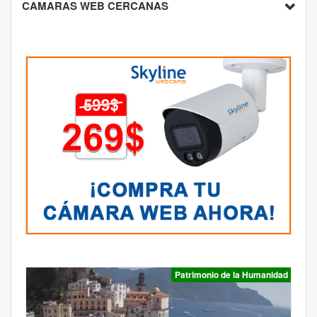
CAMARAS WEB CERCANAS
Patrimonio de la Humanidad