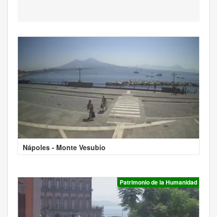
Nápoles - Monte Vesubio
Patrimonio de la Humanidad