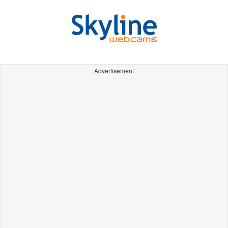
Advertisement