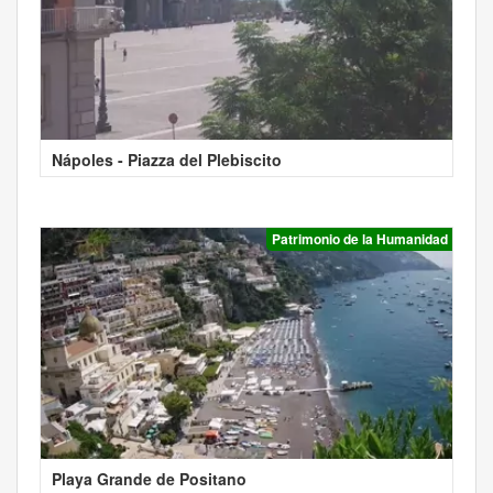
Nápoles - Piazza del Plebiscito
Patrimonio de la Humanidad
Playa Grande de Positano