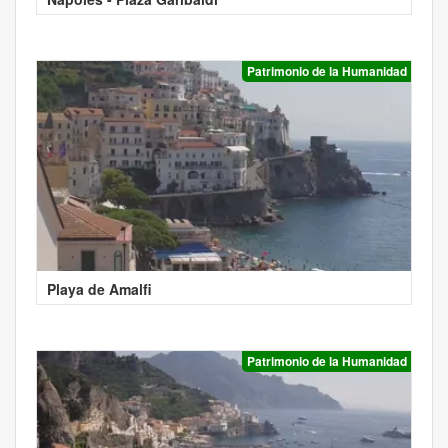
Patrimonio de la Humanidad
Playa de Amalfi
Patrimonio de la Humanidad