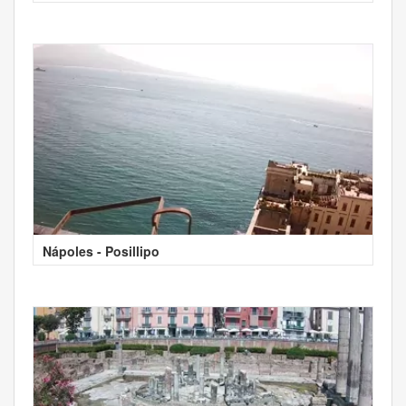
Nápoles - Posillipo