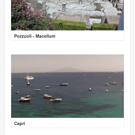
Pozzuoli - Macellum
Capri