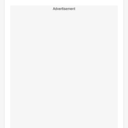
Advertisement