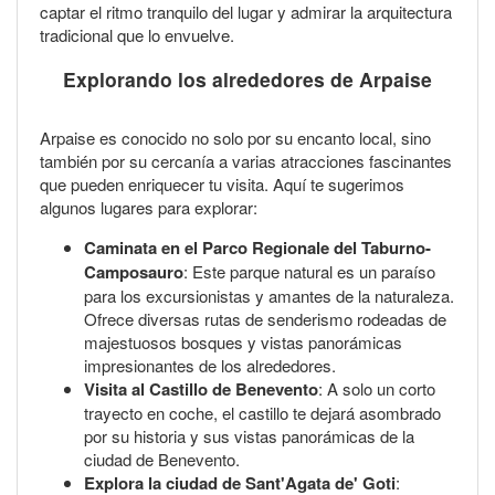
captar el ritmo tranquilo del lugar y admirar la arquitectura
tradicional que lo envuelve.
Explorando los alrededores de Arpaise
Arpaise es conocido no solo por su encanto local, sino
también por su cercanía a varias atracciones fascinantes
que pueden enriquecer tu visita. Aquí te sugerimos
algunos lugares para explorar:
Caminata en el Parco Regionale del Taburno-
Camposauro
: Este parque natural es un paraíso
para los excursionistas y amantes de la naturaleza.
Ofrece diversas rutas de senderismo rodeadas de
majestuosos bosques y vistas panorámicas
impresionantes de los alrededores.
Visita al Castillo de Benevento
: A solo un corto
trayecto en coche, el castillo te dejará asombrado
por su historia y sus vistas panorámicas de la
ciudad de Benevento.
Explora la ciudad de Sant'Agata de' Goti
: