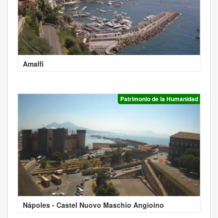
Amalfi
Patrimonio de la Humanidad
Nápoles - Castel Nuovo Maschio Angioino