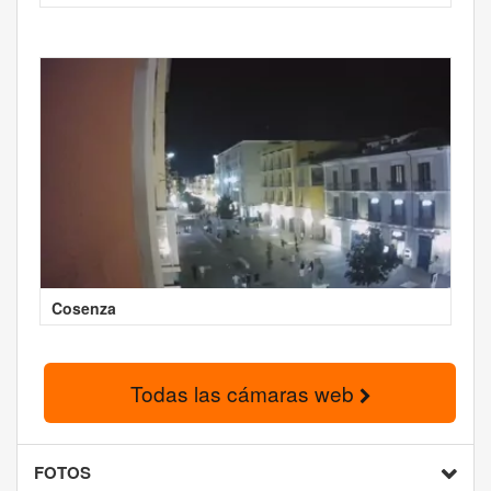
Cosenza
Todas las cámaras web
FOTOS