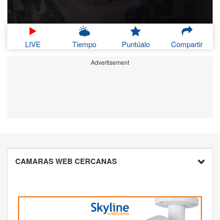
LIVE
Tiempo
Puntúalo
Compartir
Advertisement
CAMARAS WEB CERCANAS