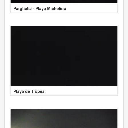
Parghelia - Playa Michelino
Playa de Tropea