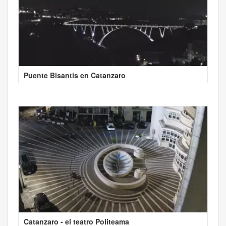
Puente Bisantis en Catanzaro
Catanzaro - el teatro Politeama