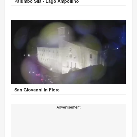
Palumbo Sila - Lago Ampollino
San Giovanni in Fiore
Advertisement