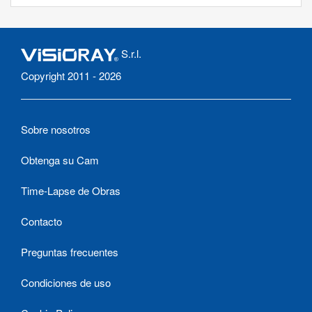
S.r.l.
Copyright 2011 - 2026
Sobre nosotros
Obtenga su Cam
Time-Lapse de Obras
Contacto
Preguntas frecuentes
Condiciones de uso