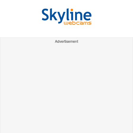
Advertisement