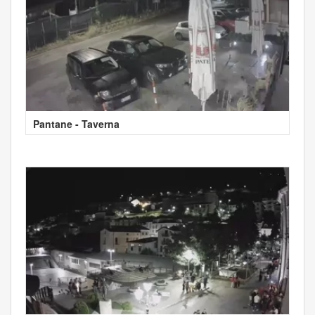
Pantane - Taverna