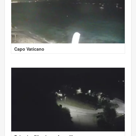
Capo Vaticano