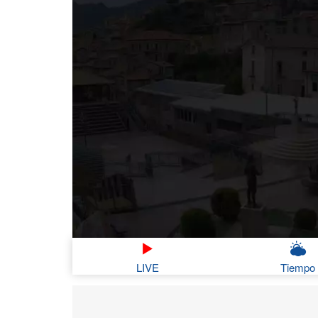
LIVE
Tiempo