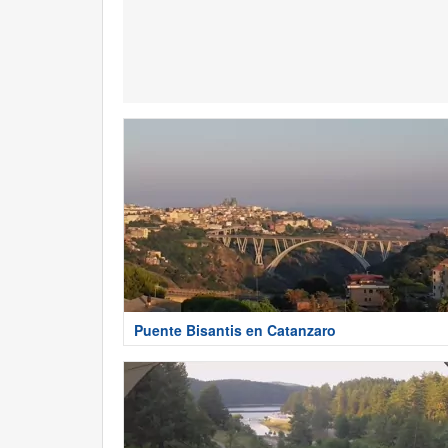
Puente Bisantis en Catanzaro