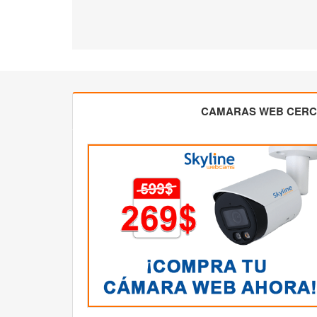
CAMARAS WEB CER