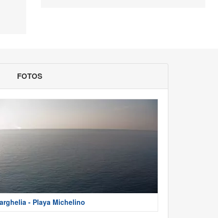
FOTOS
arghelia - Playa Michelino