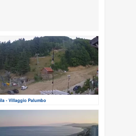
ila - Villaggio Palumbo