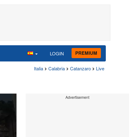
PREMIUM
LOGIN
Italia
Calabria
Catanzaro
Live
Advertisement