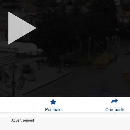
Puntúalo
Compartir
Advertisement