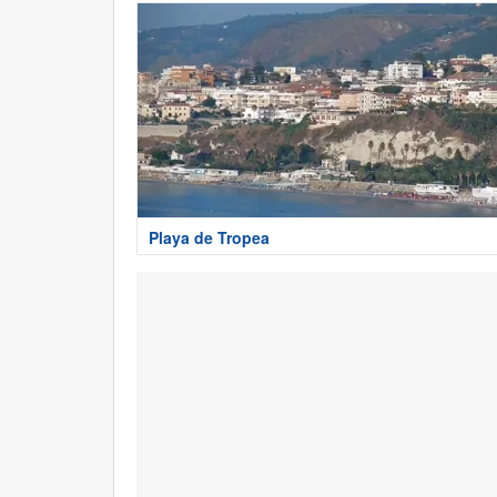
Playa de Tropea