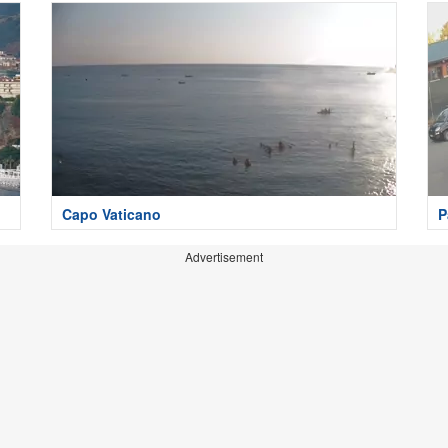
Capo Vaticano
P
Advertisement