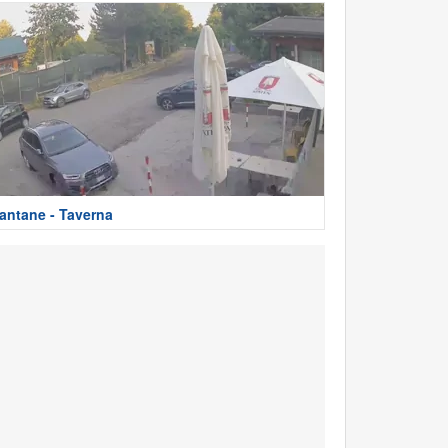
antane - Taverna