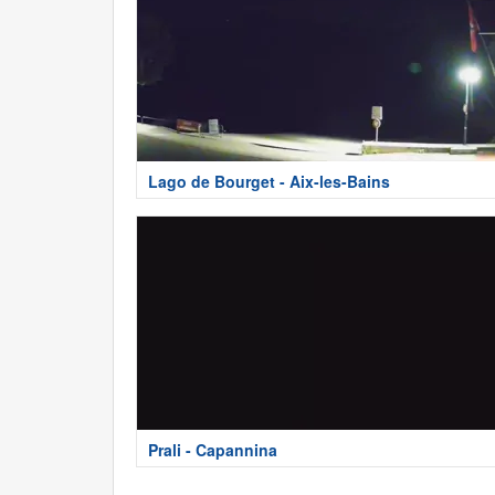
Lago de Bourget - Aix-les-Bains
Prali - Capannina