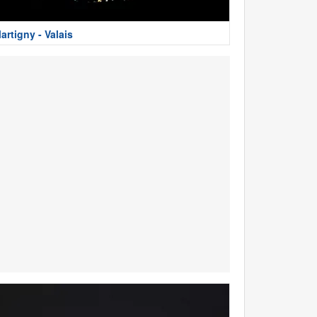
artigny - Valais