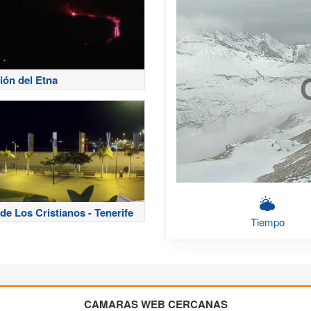
ión del Etna
de Los Cristianos - Tenerife
Tiempo
CAMARAS WEB CERCANAS