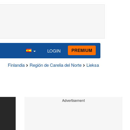
PREMIUM
LOGIN
Finlandia
Región de Carelia del Norte
Lieksa
Advertisement