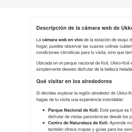
Descripción de la cámara web de Ukk
La
cámara web en vivo
de la estación de esquí 
hogar, puedes observar las suaves colinas cubiert
condiciones climáticas para tu visita, sino que ta
Ubicada en el parque nacional de Koli, Ukko-Koli 
simplemente desees disfrutar de la belleza helad
Qué visitar en los alrededores
Si decides explorar la región alrededor de Ukko-K
hagas de tu visita una experiencia inolvidable:
Parque Nacional de Koli:
Este parque es f
disfrutar de vistas panorámicas desde los 
Centro de Naturaleza de Koli:
Aprende más 
también ofrece mapas y guías para los sen