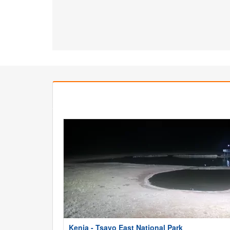
Kenia - Tsavo East National Park