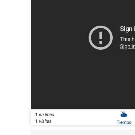
1
en línea
1
visitas
Tiempo