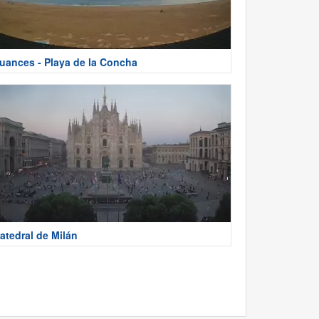
uances - Playa de la Concha
atedral de Milán