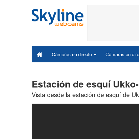
Cámaras en dire
Cámaras en directo
Estación de esquí Ukko-
Vista desde la estación de esquí de Uk