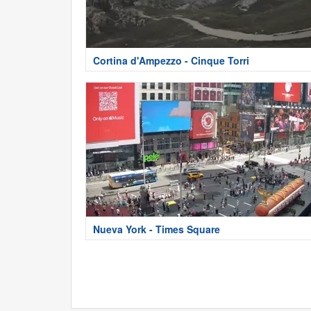
Cortina d'Ampezzo - Cinque Torri
Nueva York - Times Square