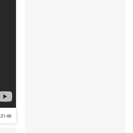
21:48