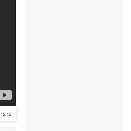
12:15