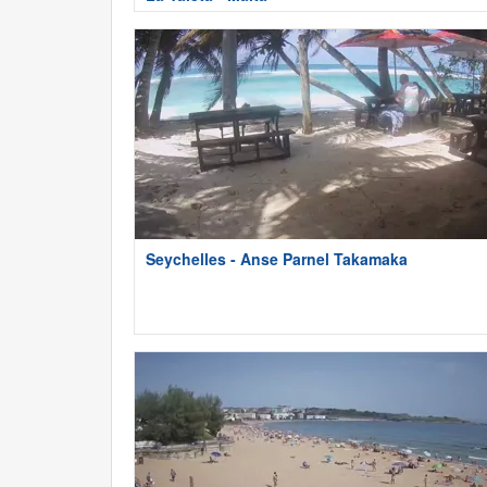
Seychelles - Anse Parnel Takamaka