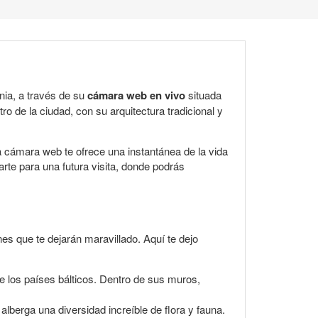
nia, a través de su
cámara web en vivo
situada
ro de la ciudad, con su arquitectura tradicional y
a cámara web te ofrece una instantánea de la vida
arte para una futura visita, donde podrás
es que te dejarán maravillado. Aquí te dejo
de los países bálticos. Dentro de sus muros,
lberga una diversidad increíble de flora y fauna.