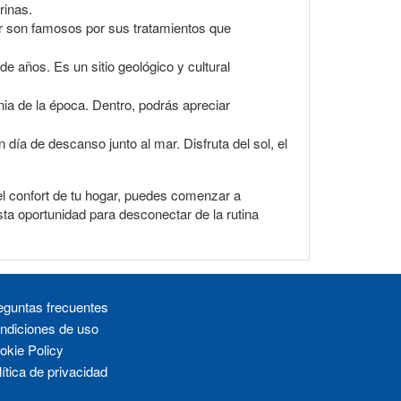
rinas.
ar son famosos por sus tratamientos que
de años. Es un sitio geológico y cultural
onia de la época. Dentro, podrás apreciar
 día de descanso junto al mar. Disfruta del sol, el
 el confort de tu hogar, puedes comenzar a
ta oportunidad para desconectar de la rutina
eguntas frecuentes
ndiciones de uso
okie Policy
ítica de privacidad