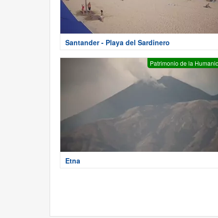
Santander - Playa del Sardinero
Patrimonio de la Humani
Etna