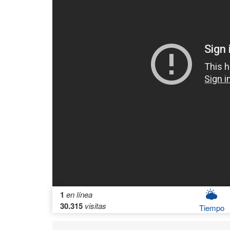
1
en línea
30.315
visitas
Tiempo