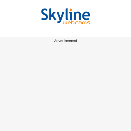
Advertisement