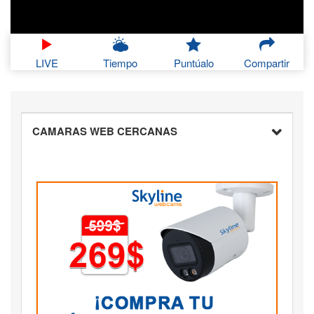
LIVE
Tiempo
Puntúalo
Compartir
CAMARAS WEB CERCANAS