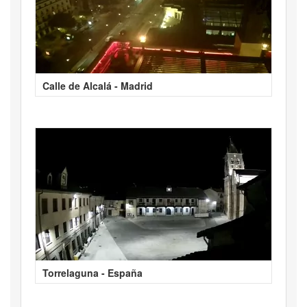
Calle de Alcalá - Madrid
Torrelaguna - España