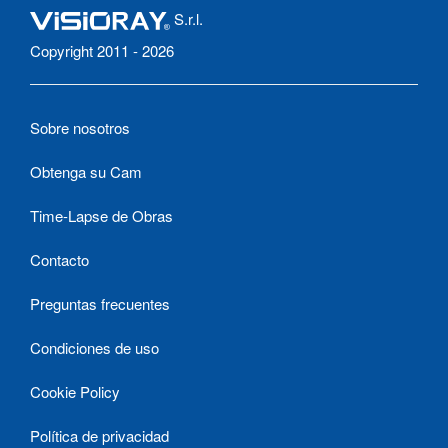
S.r.l.
Copyright 2011 - 2026
Sobre nosotros
Obtenga su Cam
Time-Lapse de Obras
Contacto
Preguntas frecuentes
Condiciones de uso
Cookie Policy
Política de privacidad