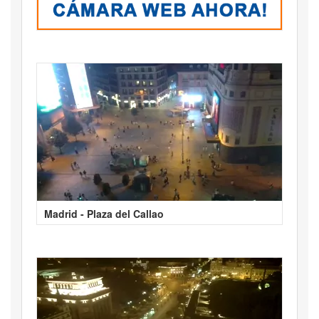
Madrid - Plaza del Callao