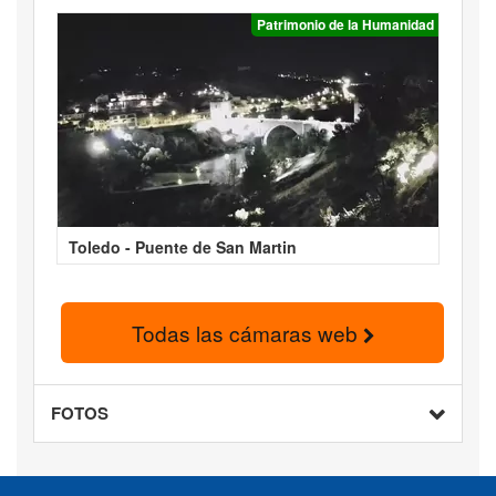
Patrimonio de la Humanidad
Toledo - Puente de San Martin
Todas las cámaras web
FOTOS