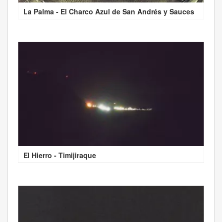
La Palma - El Charco Azul de San Andrés y Sauces
El Hierro - Timijiraque