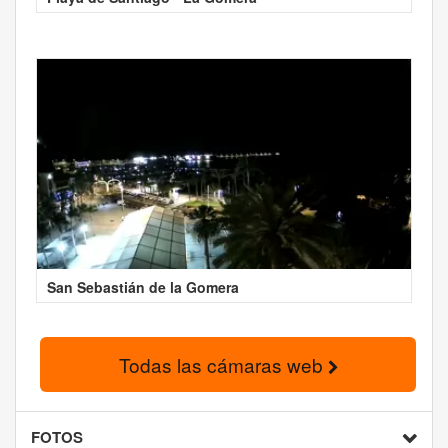
San Sebastián de la Gomera
Todas las cámaras web
FOTOS