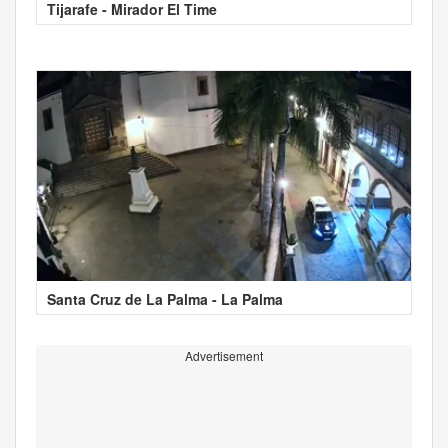
Tijarafe - Mirador El Time
Santa Cruz de La Palma - La Palma
Advertisement