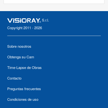
S.r.l.
Copyright 2011 - 2026
Sobre nosotros
Obtenga su Cam
Time-Lapse de Obras
Contacto
Preguntas frecuentes
Condiciones de uso