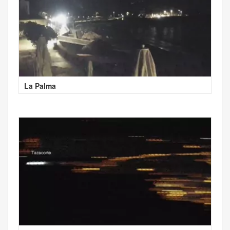
La Palma