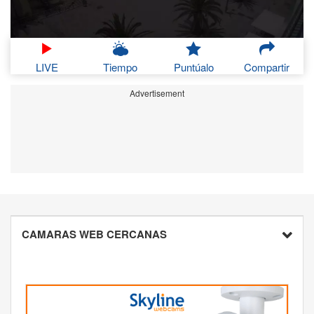
LIVE
Tiempo
Puntúalo
Compartir
Advertisement
CAMARAS WEB CERCANAS