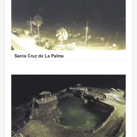
Santa Cruz de La Palma