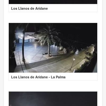
Los Llanos de Aridane
Los Llanos de Aridane - La Palma