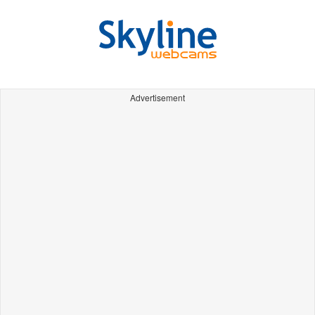
Advertisement