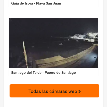
Guía de Isora - Playa San Juan
Santiago del Teide - Puerto de Santiago
Todas las cámaras web