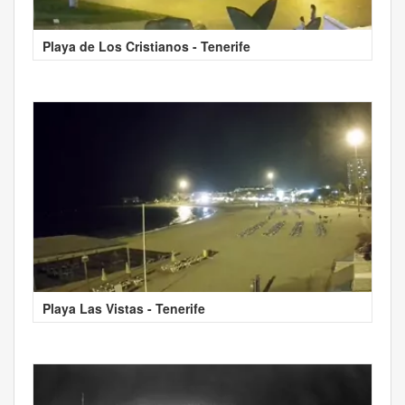
Playa de Los Cristianos - Tenerife
Playa Las Vistas - Tenerife