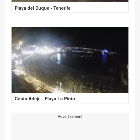
Playa del Duque - Tenerife
Costa Adeje - Playa La Pinta
Advertisement