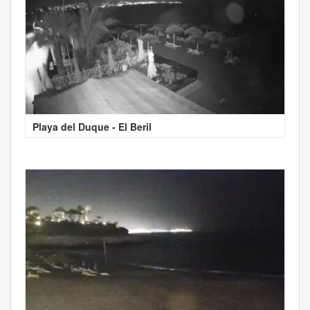
Playa del Duque - El Beril