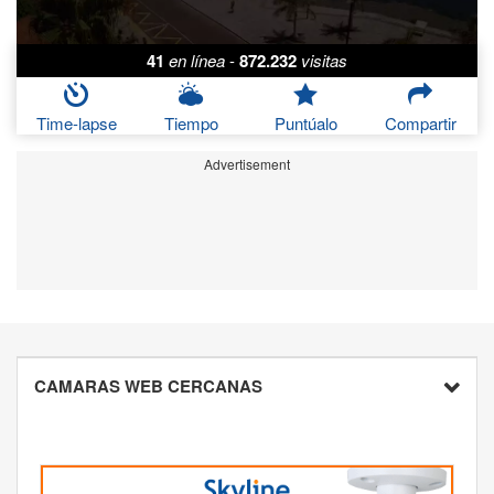
41
en línea
-
872.232
visitas
Time-lapse
Tiempo
Puntúalo
Compartir
Advertisement
CAMARAS WEB CERCANAS