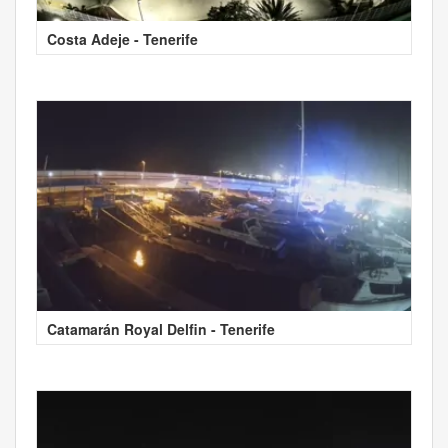
Costa Adeje - Tenerife
Catamarán Royal Delfin - Tenerife