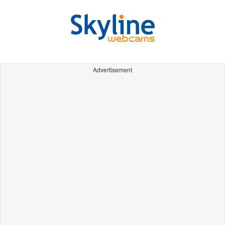
Advertisement