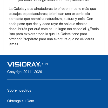
La Caleta y sus alrededores te ofrecen mucho más que
paisajes espectaculares; te brindan una experiencia
completa que combina naturaleza, cultura y ocio. Con
cada paso que des y cada rayo de sol que sientas,
descubrirás por qué este es un lugar tan especial. ¿Estás
listo para explorar todo lo que La Caleta tiene para
ofrecer? Prepárate para una aventura que no olvidarás
jamás.
S.r.l.
Copyright 2011 - 2026
Sobre nosotros
Obtenga su Cam