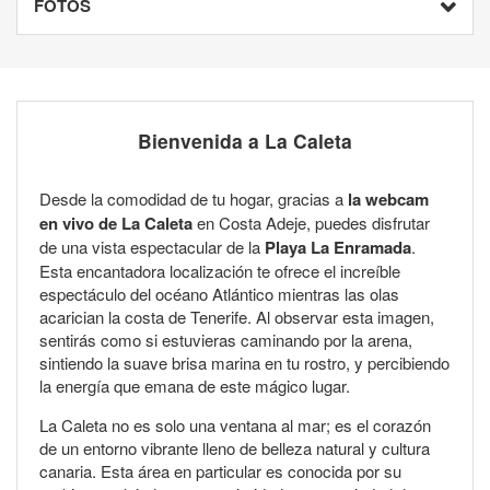
FOTOS
Bienvenida a La Caleta
Desde la comodidad de tu hogar, gracias a
la webcam
en vivo de La Caleta
en Costa Adeje, puedes disfrutar
de una vista espectacular de la
Playa La Enramada
.
Esta encantadora localización te ofrece el increíble
espectáculo del océano Atlántico mientras las olas
acarician la costa de Tenerife. Al observar esta imagen,
sentirás como si estuvieras caminando por la arena,
sintiendo la suave brisa marina en tu rostro, y percibiendo
la energía que emana de este mágico lugar.
La Caleta no es solo una ventana al mar; es el corazón
de un entorno vibrante lleno de belleza natural y cultura
canaria. Esta área en particular es conocida por su