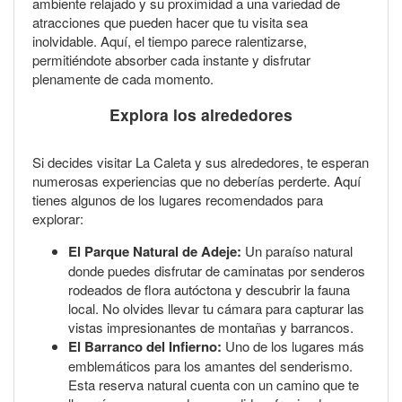
ambiente relajado y su proximidad a una variedad de
atracciones que pueden hacer que tu visita sea
inolvidable. Aquí, el tiempo parece ralentizarse,
permitiéndote absorber cada instante y disfrutar
plenamente de cada momento.
Explora los alrededores
Si decides visitar La Caleta y sus alrededores, te esperan
numerosas experiencias que no deberías perderte. Aquí
tienes algunos de los lugares recomendados para
explorar:
El Parque Natural de Adeje:
Un paraíso natural
donde puedes disfrutar de caminatas por senderos
rodeados de flora autóctona y descubrir la fauna
local. No olvides llevar tu cámara para capturar las
vistas impresionantes de montañas y barrancos.
El Barranco del Infierno:
Uno de los lugares más
emblemáticos para los amantes del senderismo.
Esta reserva natural cuenta con un camino que te