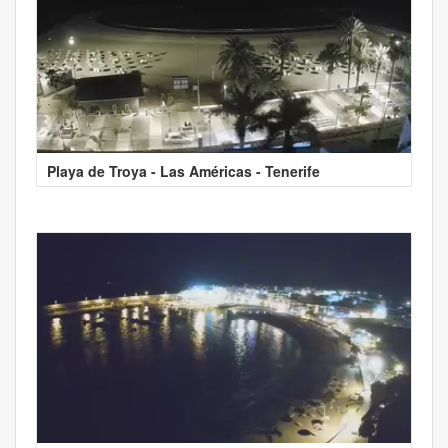
Playa de Troya - Las Américas - Tenerife