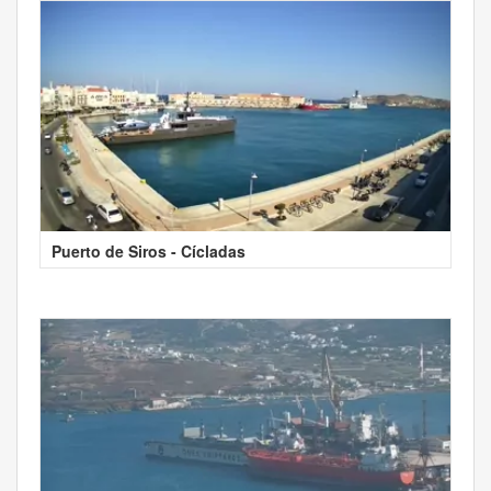
Puerto de Siros - Cícladas