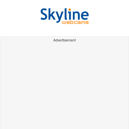
Advertisement