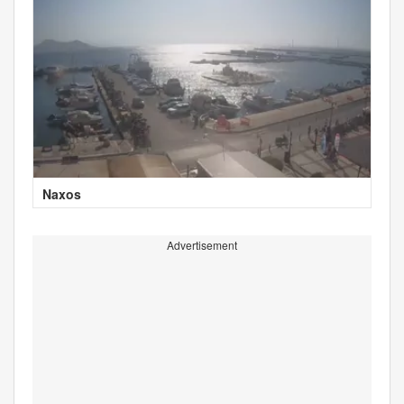
Naxos
Advertisement