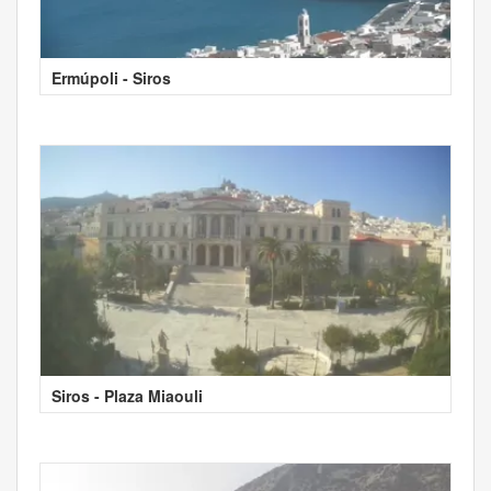
Ermúpoli - Siros
Siros - Plaza Miaouli