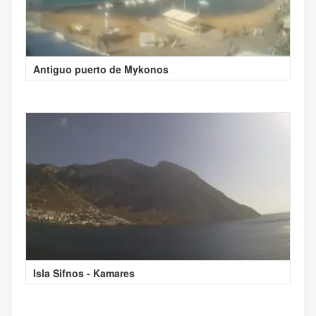
Antiguo puerto de Mykonos
Isla Sifnos - Kamares