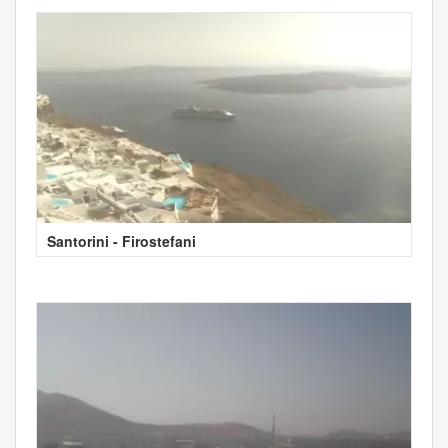
Santorini - Firostefani