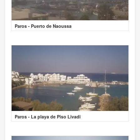
Paros - Puerto de Naoussa
Paros - La playa de Piso Livadi