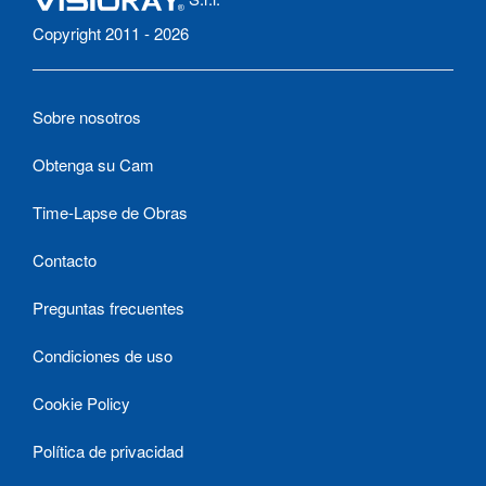
Copyright 2011 - 2026
Sobre nosotros
Obtenga su Cam
Time-Lapse de Obras
Contacto
Preguntas frecuentes
Condiciones de uso
Cookie Policy
Política de privacidad