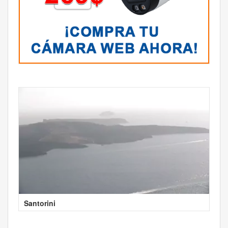
Santorini