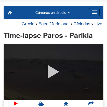
Cámaras en directo
Grecia
Egeo Meridional
Cícladas
Live
Time-lapse Paros - Parikia