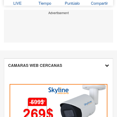
LIVE
Tiempo
Puntúalo
Compartir
Advertisement
CAMARAS WEB CERCANAS