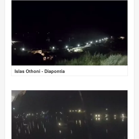
Islas Othoni - Diapontia