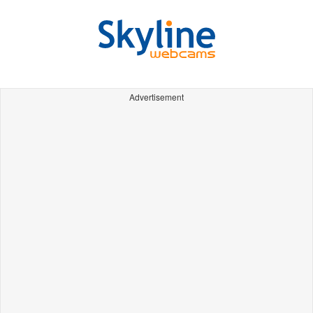
Advertisement