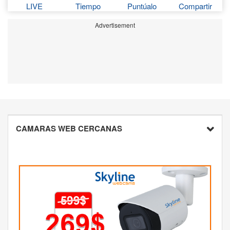
LIVE
Tiempo
Puntúalo
Compartir
Advertisement
CAMARAS WEB CERCANAS