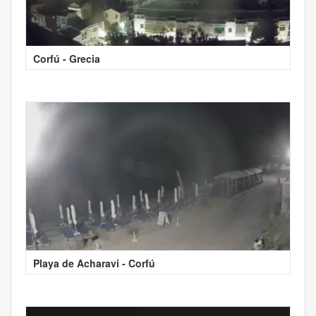
Corfú - Grecia
Playa de Acharavi - Corfú