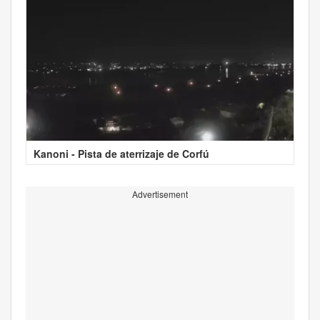
Kanoni - Pista de aterrizaje de Corfú
Advertisement