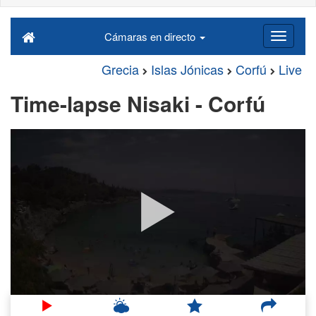
Cámaras en directo
Grecia
Islas Jónicas
Corfú
Live
Time-lapse Nisaki - Corfú