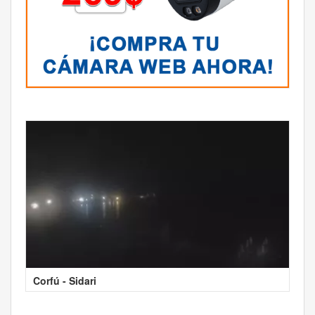
Corfú - Sidari