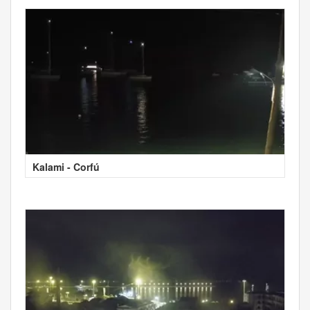
Kalami - Corfú