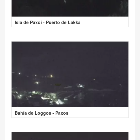
Isla de Paxoí - Puerto de Lakka
Bahía de Loggos - Paxos