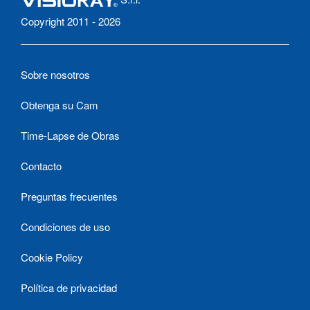
Copyright 2011 - 2026
Sobre nosotros
Obtenga su Cam
Time-Lapse de Obras
Contacto
Preguntas frecuentes
Condiciones de uso
Cookie Policy
Política de privacidad