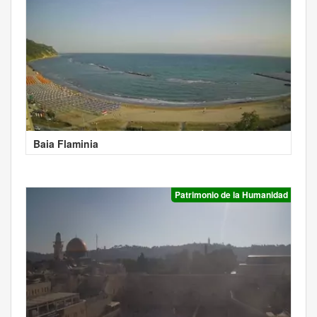
Baia Flaminia
Patrimonio de la Humanidad