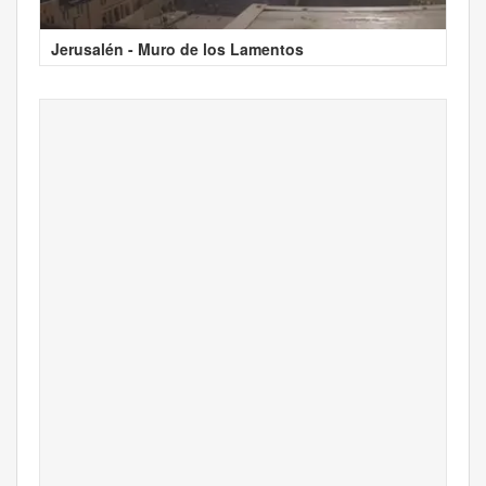
Jerusalén - Muro de los Lamentos