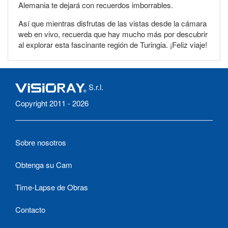
Alemania te dejará con recuerdos imborrables.
Así que mientras disfrutas de las vistas desde la cámara
web en vivo, recuerda que hay mucho más por descubrir
al explorar esta fascinante región de Turingia. ¡Feliz viaje!
S.r.l.
Copyright 2011 - 2026
Sobre nosotros
Obtenga su Cam
Time-Lapse de Obras
Contacto