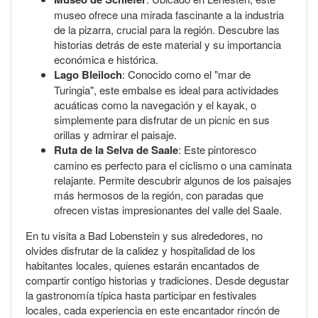
museo ofrece una mirada fascinante a la industria
de la pizarra, crucial para la región. Descubre las
historias detrás de este material y su importancia
económica e histórica.
Lago Bleiloch
: Conocido como el "mar de
Turingia", este embalse es ideal para actividades
acuáticas como la navegación y el kayak, o
simplemente para disfrutar de un picnic en sus
orillas y admirar el paisaje.
Ruta de la Selva de Saale
: Este pintoresco
camino es perfecto para el ciclismo o una caminata
relajante. Permite descubrir algunos de los paisajes
más hermosos de la región, con paradas que
ofrecen vistas impresionantes del valle del Saale.
En tu visita a Bad Lobenstein y sus alrededores, no
olvides disfrutar de la calidez y hospitalidad de los
habitantes locales, quienes estarán encantados de
compartir contigo historias y tradiciones. Desde degustar
la gastronomía típica hasta participar en festivales
locales, cada experiencia en este encantador rincón de