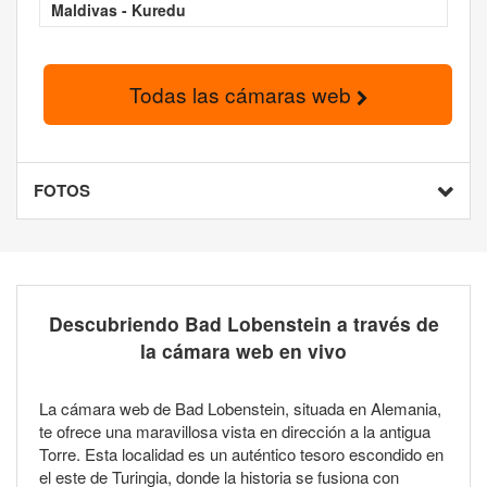
Maldivas - Kuredu
Todas las cámaras web
FOTOS
Descubriendo Bad Lobenstein a través de
la cámara web en vivo
La cámara web de Bad Lobenstein, situada en Alemania,
te ofrece una maravillosa vista en dirección a la antigua
Torre. Esta localidad es un auténtico tesoro escondido en
el este de Turingia, donde la historia se fusiona con