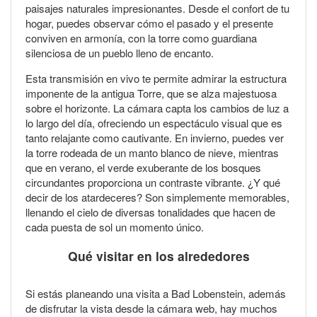
paisajes naturales impresionantes. Desde el confort de tu
hogar, puedes observar cómo el pasado y el presente
conviven en armonía, con la torre como guardiana
silenciosa de un pueblo lleno de encanto.
Esta transmisión en vivo te permite admirar la estructura
imponente de la antigua Torre, que se alza majestuosa
sobre el horizonte. La cámara capta los cambios de luz a
lo largo del día, ofreciendo un espectáculo visual que es
tanto relajante como cautivante. En invierno, puedes ver
la torre rodeada de un manto blanco de nieve, mientras
que en verano, el verde exuberante de los bosques
circundantes proporciona un contraste vibrante. ¿Y qué
decir de los atardeceres? Son simplemente memorables,
llenando el cielo de diversas tonalidades que hacen de
cada puesta de sol un momento único.
Qué visitar en los alrededores
Si estás planeando una visita a Bad Lobenstein, además
de disfrutar la vista desde la cámara web, hay muchos