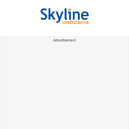
Advertisement