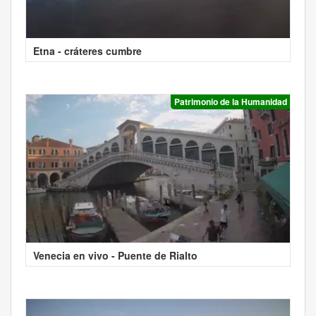
Etna - cráteres cumbre
Patrimonio de la Humanidad
Venecia en vivo - Puente de Rialto