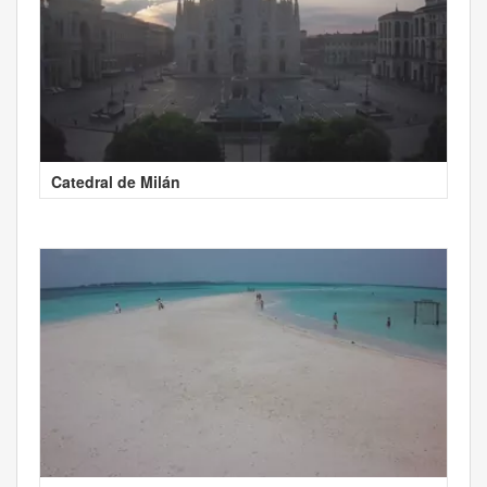
Catedral de Milán