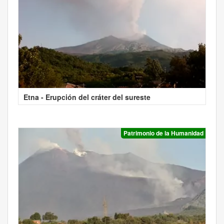
Etna - Erupción del cráter del sureste
Patrimonio de la Humanidad