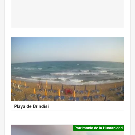
Playa de Brindisi
Patrimonio de la Humanidad