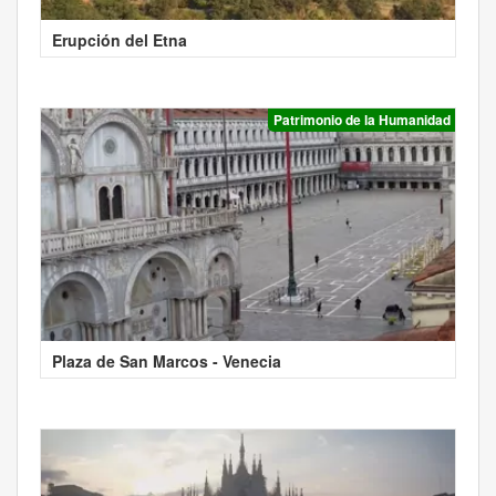
Erupción del Etna
Patrimonio de la Humanidad
Plaza de San Marcos - Venecia