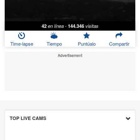
42
en línea
-
144.346
visitas
Time-lapse
Tiempo
Puntúalo
Compartir
Advertisement
TOP LIVE CAMS