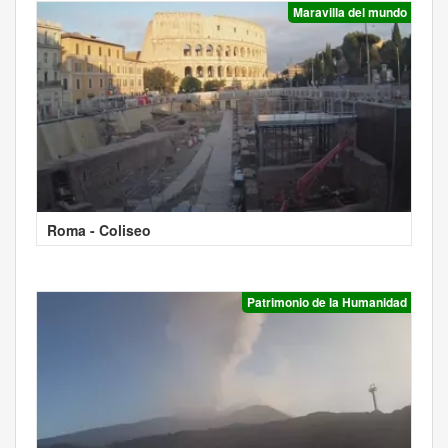
Maravilla del mundo
Roma - Coliseo
Patrimonio de la Humanidad