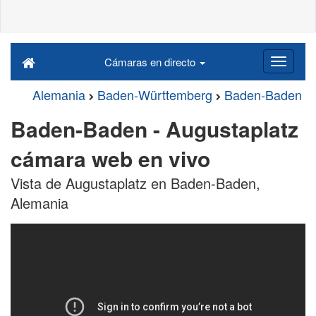
Cámaras en directo
Alemania
Baden-Württemberg
Baden-Baden
Baden-Baden - Augustaplatz
cámara web en vivo
Vista de Augustaplatz en Baden-Baden,
Alemania