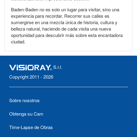
Baden-Baden no es solo un lugar para visitar, sino una
experiencia para recordar. Recorrer sus calles es
sumergirse en una mezcla única de historia, cultura y
belleza natural, haciendo de cada visita una nueva
oportunidad para descubrir más sobre esta encantadora
ciudad.
S.r.l.
Copyright 2011 - 2026
Sobre nosotros
Obtenga su Cam
Time-Lapse de Obras