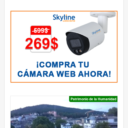
Patrimonio de la Humanidad