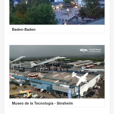
Baden-Baden
Museo de la Tecnología - Sinsheim