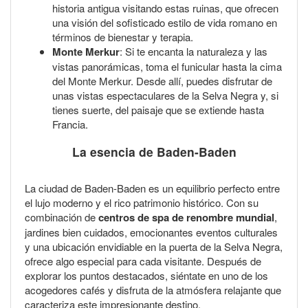
historia antigua visitando estas ruinas, que ofrecen
una visión del sofisticado estilo de vida romano en
términos de bienestar y terapia.
Monte Merkur
: Si te encanta la naturaleza y las
vistas panorámicas, toma el funicular hasta la cima
del Monte Merkur. Desde allí, puedes disfrutar de
unas vistas espectaculares de la Selva Negra y, si
tienes suerte, del paisaje que se extiende hasta
Francia.
La esencia de Baden-Baden
La ciudad de Baden-Baden es un equilibrio perfecto entre
el lujo moderno y el rico patrimonio histórico. Con su
combinación de
centros de spa de renombre mundial
,
jardines bien cuidados, emocionantes eventos culturales
y una ubicación envidiable en la puerta de la Selva Negra,
ofrece algo especial para cada visitante. Después de
explorar los puntos destacados, siéntate en uno de los
acogedores cafés y disfruta de la atmósfera relajante que
caracteriza este impresionante destino.