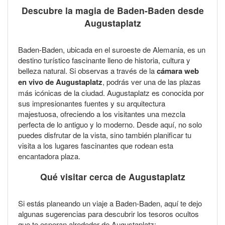
Descubre la magia de Baden-Baden desde
Augustaplatz
Baden-Baden, ubicada en el suroeste de Alemania, es un
destino turístico fascinante lleno de historia, cultura y
belleza natural. Si observas a través de la
cámara web
en vivo de Augustaplatz
, podrás ver una de las plazas
más icónicas de la ciudad. Augustaplatz es conocida por
sus impresionantes fuentes y su arquitectura
majestuosa, ofreciendo a los visitantes una mezcla
perfecta de lo antiguo y lo moderno. Desde aquí, no solo
puedes disfrutar de la vista, sino también planificar tu
visita a los lugares fascinantes que rodean esta
encantadora plaza.
Qué visitar cerca de Augustaplatz
Si estás planeando un viaje a Baden-Baden, aquí te dejo
algunas sugerencias para descubrir los tesoros ocultos
que te esperan alrededor de Augustaplatz: