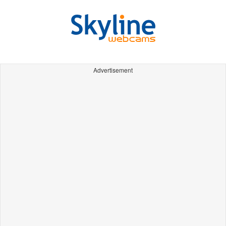
Advertisement