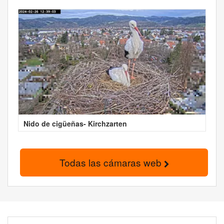
Nido de cigüeñas- Kirchzarten
Todas las cámaras web