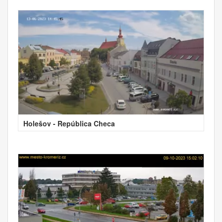
Holešov - República Checa