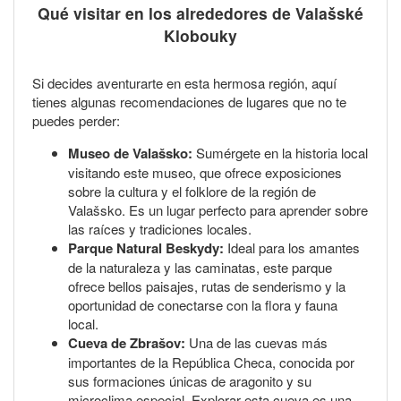
Qué visitar en los alrededores de Valašské
Klobouky
Si decides aventurarte en esta hermosa región, aquí
tienes algunas recomendaciones de lugares que no te
puedes perder:
Museo de Valašsko:
Sumérgete en la historia local
visitando este museo, que ofrece exposiciones
sobre la cultura y el folklore de la región de
Valašsko. Es un lugar perfecto para aprender sobre
las raíces y tradiciones locales.
Parque Natural Beskydy:
Ideal para los amantes
de la naturaleza y las caminatas, este parque
ofrece bellos paisajes, rutas de senderismo y la
oportunidad de conectarse con la flora y fauna
local.
Cueva de Zbrašov:
Una de las cuevas más
importantes de la República Checa, conocida por
sus formaciones únicas de aragonito y su
microclima especial. Explorar esta cueva es una