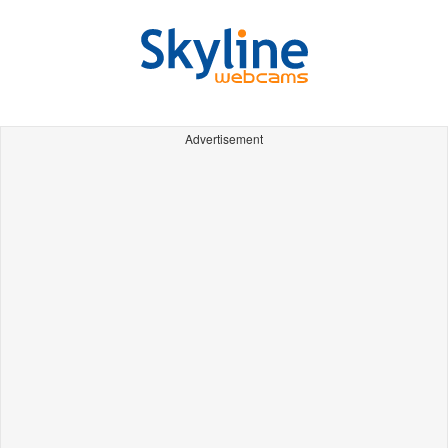
Advertisement