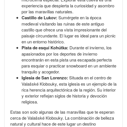
experiencia que despierta la curiosidad y asombro
por las maravillas naturales.
Castillo de Lukov:
Sumérgete en la época
medieval visitando las ruinas de este antiguo
castillo que ofrece una vista impresionante del
paisaje circundante. El lugar es ideal para un picnic
en un entorno histórico.
Pista de esquí Kohútka:
Durante el invierno, los
apasionados por los deportes de invierno
encontrarán en esta pista una escapada perfecta
para esquiar o practicar snowboard en un ambiente
tranquilo y acogedor.
Iglesia de San Lorenzo:
Situada en el centro de
Valašské Klobouky, esta iglesia es un ejemplo de la
rica herencia arquitectónica de la región. Su interior
y exterior reflejan siglos de historia y devoción
religiosa.
Estas son solo algunas de las maravillas que te esperan
cerca de Valašské Klobouky. La combinación de belleza
natural y cultural hace de este lugar un destino