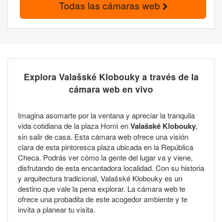
Todas las cámaras web
Explora Valašské Klobouky a través de la
cámara web en vivo
Imagina asomarte por la ventana y apreciar la tranquila
vida cotidiana de la plaza Hornì en
Valašské Klobouky
,
sin salir de casa. Esta cámara web ofrece una visión
clara de esta pintoresca plaza ubicada en la República
Checa. Podrás ver cómo la gente del lugar va y viene,
disfrutando de esta encantadora localidad. Con su historia
y arquitectura tradicional, Valašské Klobouky es un
destino que vale la pena explorar. La cámara web te
ofrece una probadita de este acogedor ambiente y te
invita a planear tu visita.