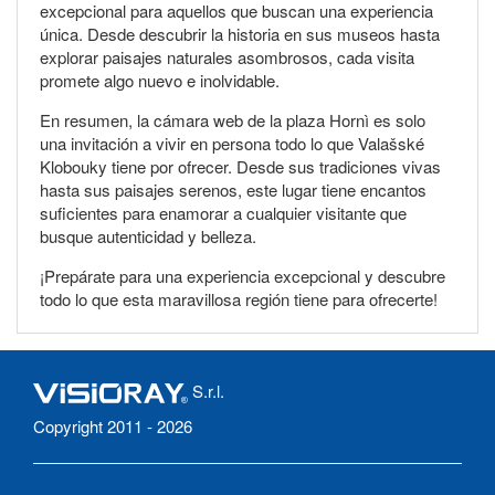
excepcional para aquellos que buscan una experiencia
única. Desde descubrir la historia en sus museos hasta
explorar paisajes naturales asombrosos, cada visita
promete algo nuevo e inolvidable.
En resumen, la cámara web de la plaza Hornì es solo
una invitación a vivir en persona todo lo que Valašské
Klobouky tiene por ofrecer. Desde sus tradiciones vivas
hasta sus paisajes serenos, este lugar tiene encantos
suficientes para enamorar a cualquier visitante que
busque autenticidad y belleza.
¡Prepárate para una experiencia excepcional y descubre
todo lo que esta maravillosa región tiene para ofrecerte!
S.r.l.
Copyright 2011 - 2026