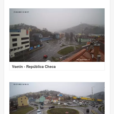
Vsetín - República Checa