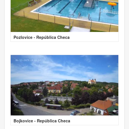
Pozlovice - República Checa
Bojkovice - República Checa