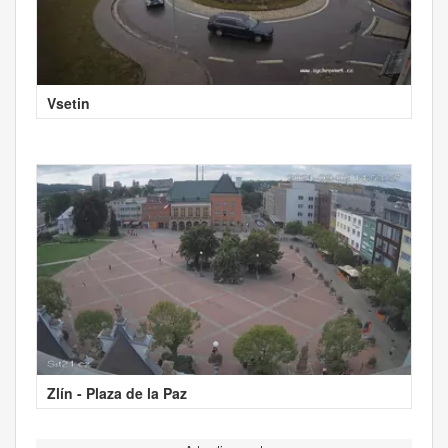
Vsetin
Zlín - Plaza de la Paz