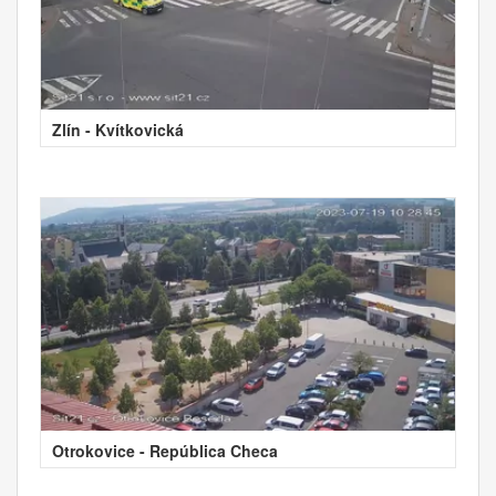
Zlín - Kvítkovická
Otrokovice - República Checa