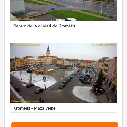
Centro de la ciudad de Kroměříž
Kroměříž - Plaza Velké