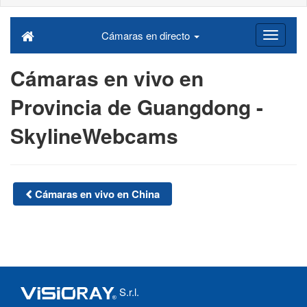
Cámaras en directo
Cámaras en vivo en
Provincia de Guangdong -
SkylineWebcams
Cámaras en vivo en China
S.r.l.