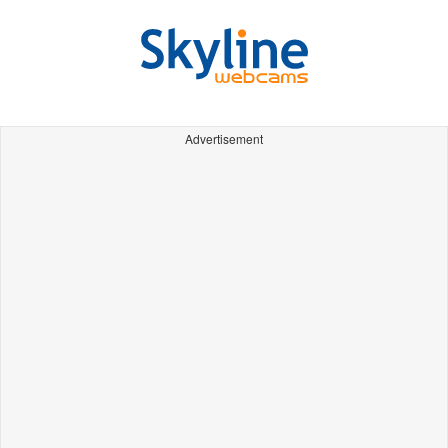
Advertisement