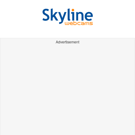
Advertisement