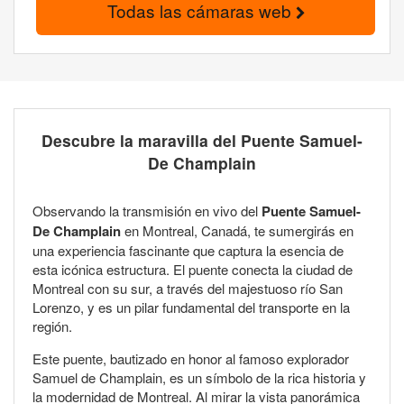
Todas las cámaras web
Descubre la maravilla del Puente Samuel-
De Champlain
Observando la transmisión en vivo del
Puente Samuel-
De Champlain
en Montreal, Canadá, te sumergirás en
una experiencia fascinante que captura la esencia de
esta icónica estructura. El puente conecta la ciudad de
Montreal con su sur, a través del majestuoso río San
Lorenzo, y es un pilar fundamental del transporte en la
región.
Este puente, bautizado en honor al famoso explorador
Samuel de Champlain, es un símbolo de la rica historia y
la modernidad de Montreal. Al mirar la vista panorámica