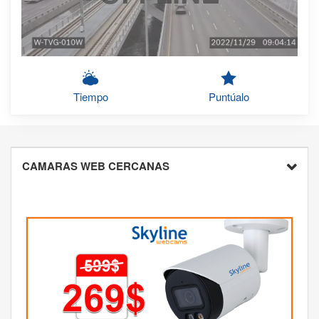
Tiempo
Puntúalo
CAMARAS WEB CERCANAS