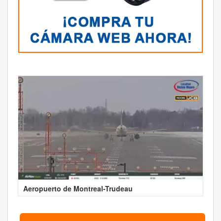
Aeropuerto de Montreal-Trudeau