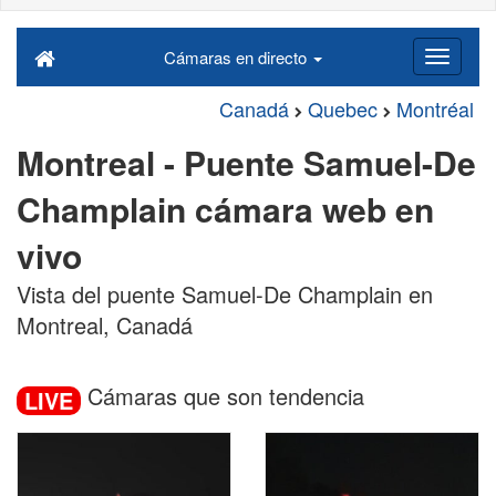
Cámaras en directo
Canadá
Quebec
Montréal
Montreal - Puente Samuel-De
Champlain cámara web en
vivo
Vista del puente Samuel-De Champlain en
Montreal, Canadá
Cámaras que son tendencia
LIVE