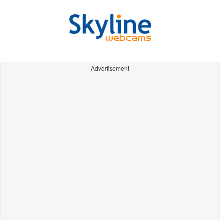
Advertisement