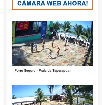
Porto Seguro - Praia de Taperapuan