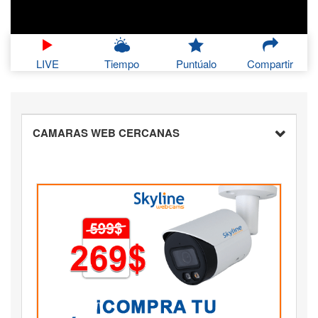
LIVE
Tiempo
Puntúalo
Compartir
CAMARAS WEB CERCANAS