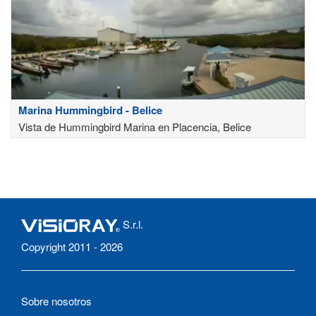
Marina Hummingbird - Belice
Vista de Hummingbird Marina en Placencia, Belice
S.r.l.
Copyright 2011 - 2026
Sobre nosotros