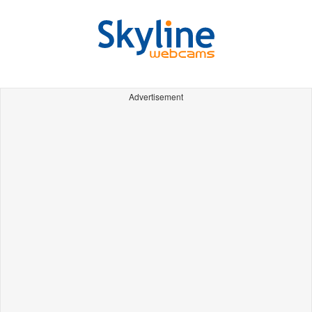
Advertisement