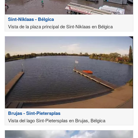
Sint-Niklaas - Bélgica
Vista de la plaza principal de Sint-Niklaas en Bélgica
Brujas - Sint-Pietersplas
Vista del lago Sint-Pietersplas en Brujas, Bélgica