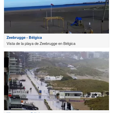
Zeebrugge - Bélgica
Vista de la playa de Zeebrugge en Bélgica