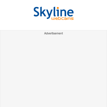
Advertisement