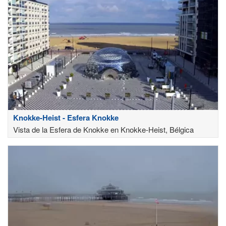
Knokke-Heist - Esfera Knokke
Vista de la Esfera de Knokke en Knokke-Heist, Bélgica