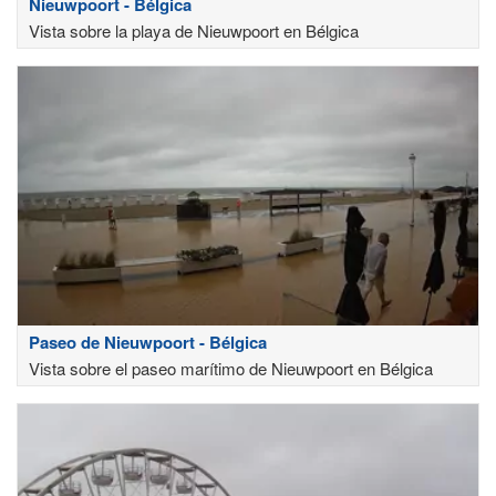
Nieuwpoort - Bélgica
Vista sobre la playa de Nieuwpoort en Bélgica
Paseo de Nieuwpoort - Bélgica
Vista sobre el paseo marítimo de Nieuwpoort en Bélgica