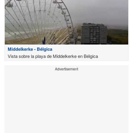
Middelkerke - Bélgica
Vista sobre la playa de Middelkerke en Bélgica
Advertisement