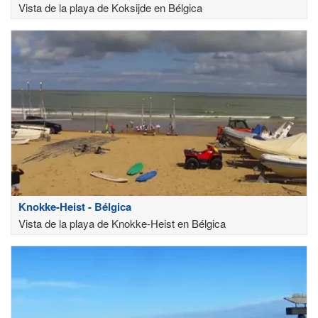
Vista de la playa de Koksijde en Bélgica
Knokke-Heist - Bélgica
Vista de la playa de Knokke-Heist en Bélgica