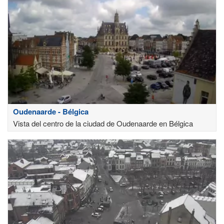
Oudenaarde - Bélgica
Vista del centro de la ciudad de Oudenaarde en Bélgica