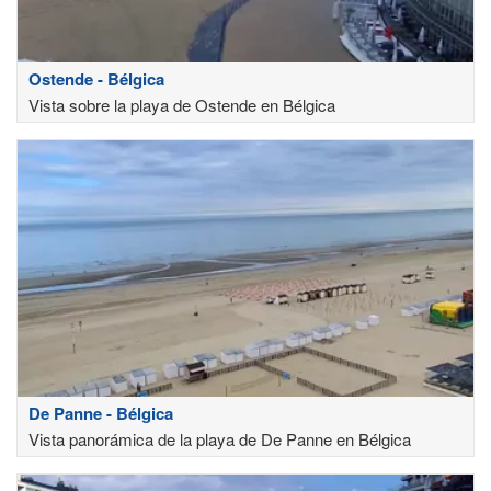
Ostende - Bélgica
Vista sobre la playa de Ostende en Bélgica
De Panne - Bélgica
Vista panorámica de la playa de De Panne en Bélgica