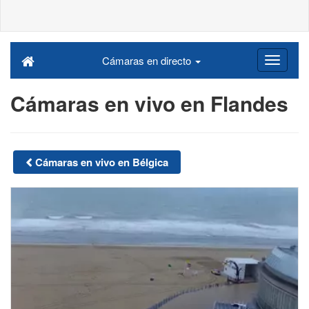
Cámaras en directo
Cámaras en vivo en Flandes
Cámaras en vivo en Bélgica