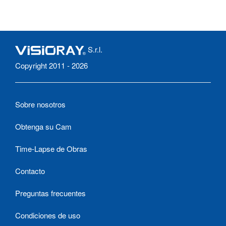
S.r.l.
Copyright 2011 - 2026
Sobre nosotros
Obtenga su Cam
Time-Lapse de Obras
Contacto
Preguntas frecuentes
Condiciones de uso