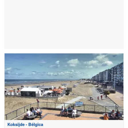
Koksijde - Bélgica