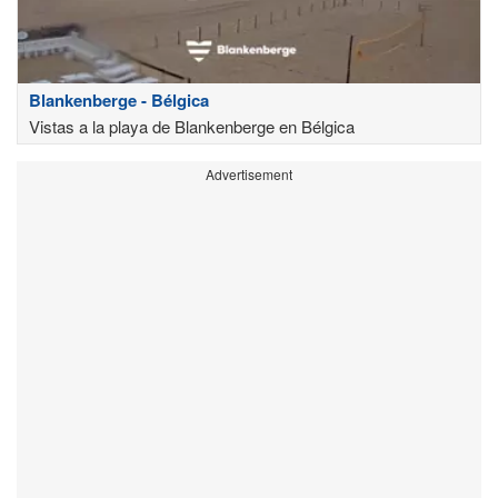
Blankenberge - Bélgica
Vistas a la playa de Blankenberge en Bélgica
Advertisement