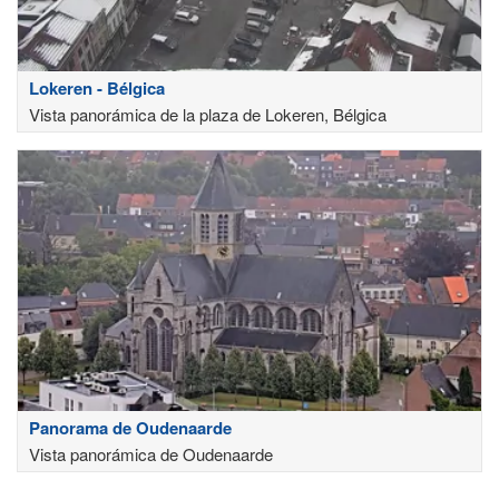
Lokeren - Bélgica
Vista panorámica de la plaza de Lokeren, Bélgica
Panorama de Oudenaarde
Vista panorámica de Oudenaarde