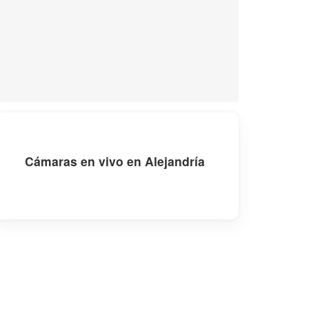
Cámaras en vivo en Alejandría