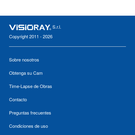
S.r.l.
Copyright 2011 - 2026
Sobre nosotros
Obtenga su Cam
Time-Lapse de Obras
Contacto
Preguntas frecuentes
Condiciones de uso