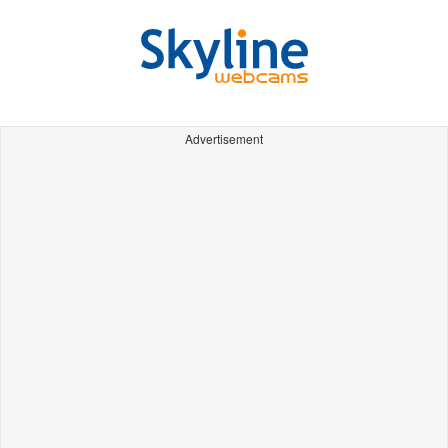
Advertisement