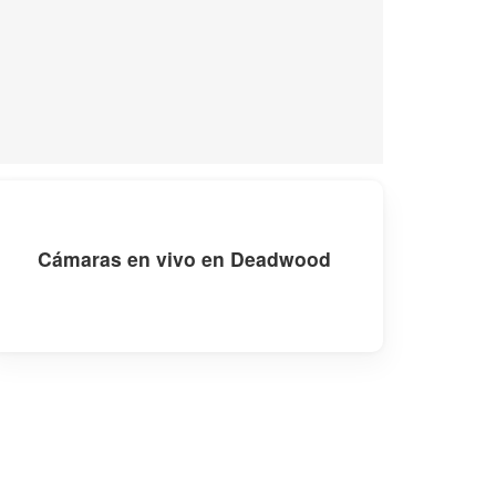
Cámaras en vivo en Deadwood