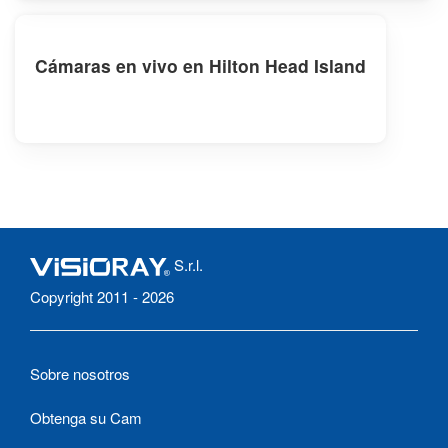
Cámaras en vivo en Hilton Head Island
S.r.l.
Copyright 2011 - 2026
Sobre nosotros
Obtenga su Cam