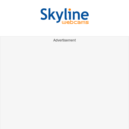
Advertisement