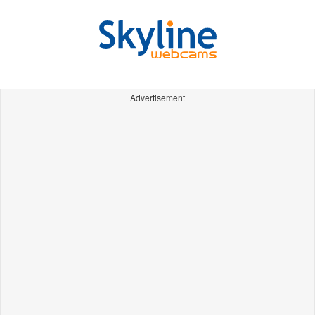
Advertisement