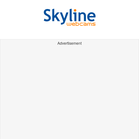
Advertisement