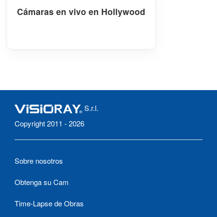
Cámaras en vivo en Hollywood
S.r.l.
Copyright 2011 - 2026
Sobre nosotros
Obtenga su Cam
Time-Lapse de Obras