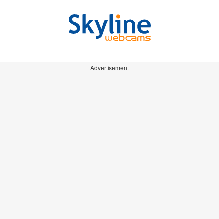
Advertisement