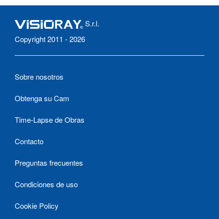
S.r.l.
Copyright 2011 - 2026
Sobre nosotros
Obtenga su Cam
Time-Lapse de Obras
Contacto
Preguntas frecuentes
Condiciones de uso
Cookie Policy