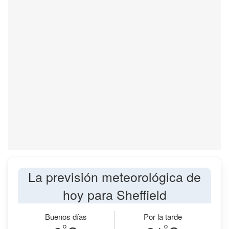
La previsión meteorológica de
hoy para Sheffield
Buenos días
Por la tarde
°
°