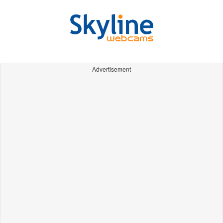
Advertisement