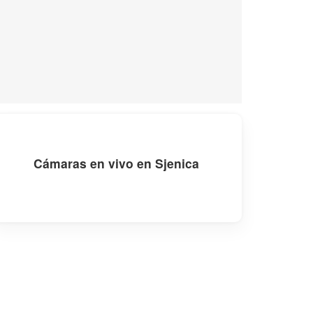
Cámaras en vivo en Sjenica