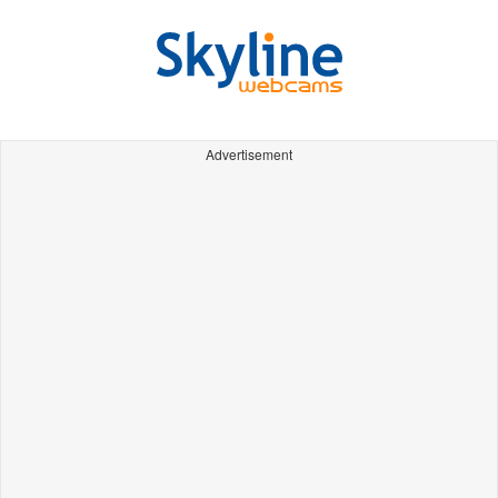
Advertisement