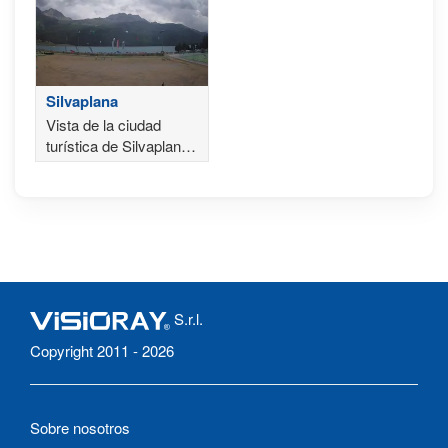
Silvaplana
Vista de la ciudad
turística de Silvaplana
en Suiza
S.r.l.
Copyright 2011 - 2026
Sobre nosotros