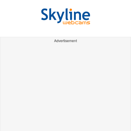
Advertisement