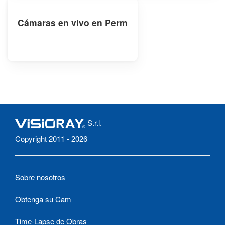
Cámaras en vivo en Perm
S.r.l.
Copyright 2011 - 2026
Sobre nosotros
Obtenga su Cam
Time-Lapse de Obras