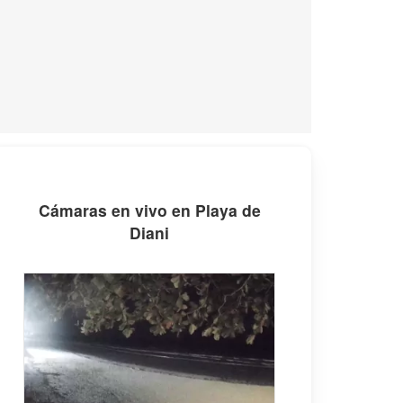
Cámaras en vivo en Playa de
Diani