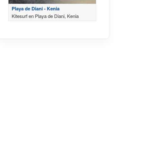
Playa de Diani - Kenia
Kitesurf en Playa de Diani, Kenia