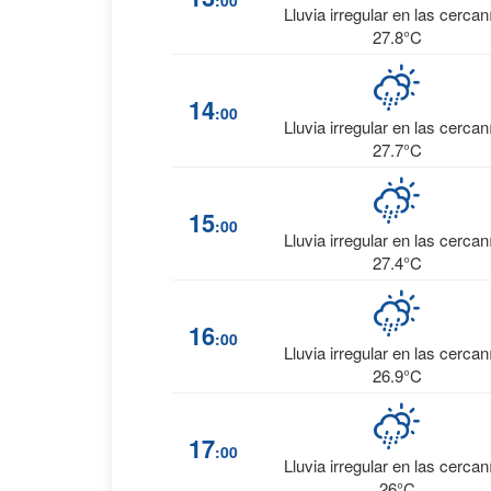
:00
Lluvia irregular en las cercan
27.8°C
14
:00
Lluvia irregular en las cercan
27.7°C
15
:00
Lluvia irregular en las cercan
27.4°C
16
:00
Lluvia irregular en las cercan
26.9°C
17
:00
Lluvia irregular en las cercan
26°C