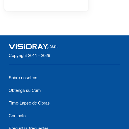
S.r.l.
Copyright 2011 - 2026
Sobre nosotros
Obtenga su Cam
Time-Lapse de Obras
Contacto
Preguntas frecuentes