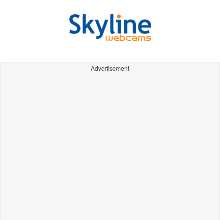
Advertisement