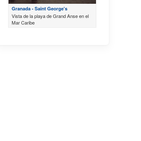
Granada - Saint George's
Vista de la playa de Grand Anse en el
Mar Caribe