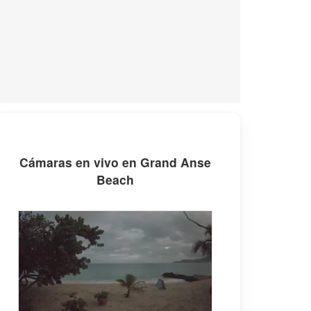
Cámaras en vivo en Grand Anse
Beach