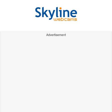
Advertisement