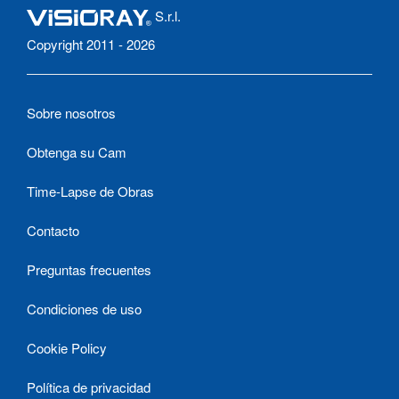
S.r.l.
Copyright 2011 - 2026
Sobre nosotros
Obtenga su Cam
Time-Lapse de Obras
Contacto
Preguntas frecuentes
Condiciones de uso
Cookie Policy
Política de privacidad