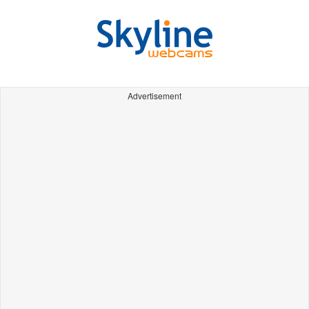
Advertisement