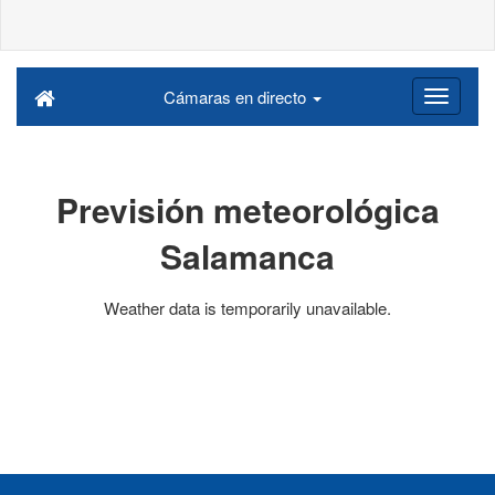
Cámaras en directo
Previsión meteorológica
Salamanca
Weather data is temporarily unavailable.