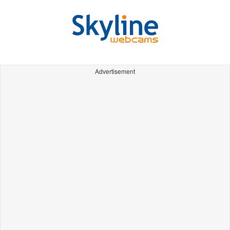
Advertisement