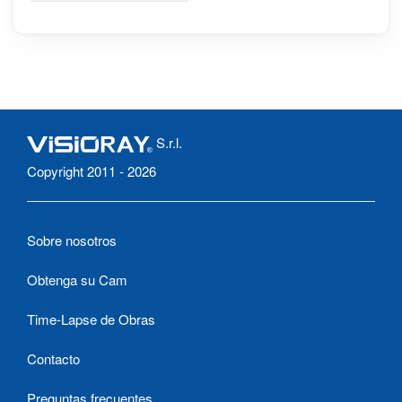
Evrytania, Laspi
S.r.l.
Copyright 2011 - 2026
Sobre nosotros
Obtenga su Cam
Time-Lapse de Obras
Contacto
Preguntas frecuentes