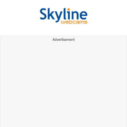
Advertisement