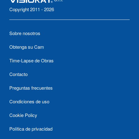
Copyright 2011 - 2026
Sobre nosotros
Obtenga su Cam
Time-Lapse de Obras
Contacto
Preguntas frecuentes
Condiciones de uso
Cookie Policy
Política de privacidad