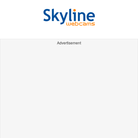
Advertisement