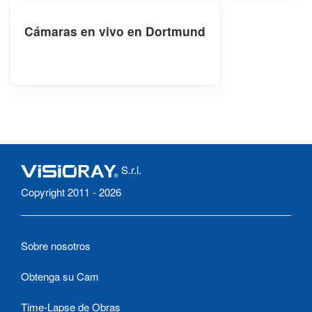
Cámaras en vivo en Dortmund
S.r.l.
Copyright 2011 - 2026
Sobre nosotros
Obtenga su Cam
Time-Lapse de Obras