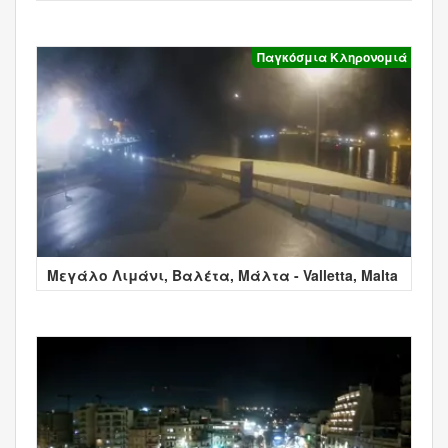
Παγκόσμια Κληρονομιά
Μεγάλο Λιμάνι, Βαλέτα, Μάλτα - Valletta, Malta