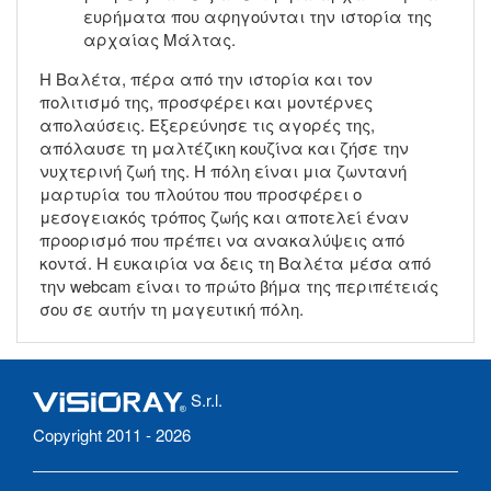
ευρήματα που αφηγούνται την ιστορία της
αρχαίας Μάλτας.
Η Βαλέτα, πέρα από την ιστορία και τον
πολιτισμό της, προσφέρει και μοντέρνες
απολαύσεις. Εξερεύνησε τις αγορές της,
απόλαυσε τη μαλτέζικη κουζίνα και ζήσε την
νυχτερινή ζωή της. Η πόλη είναι μια ζωντανή
μαρτυρία του πλούτου που προσφέρει ο
μεσογειακός τρόπος ζωής και αποτελεί έναν
προορισμό που πρέπει να ανακαλύψεις από
κοντά. Η ευκαιρία να δεις τη Βαλέτα μέσα από
την webcam είναι το πρώτο βήμα της περιπέτειάς
σου σε αυτήν τη μαγευτική πόλη.
S.r.l.
Copyright 2011 - 2026