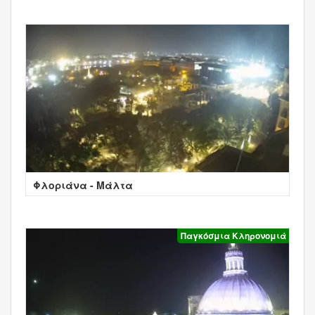
Φλοριάνα - Μάλτα
Παγκόσμια Κληρονομιά