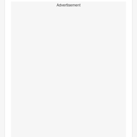
Advertisement