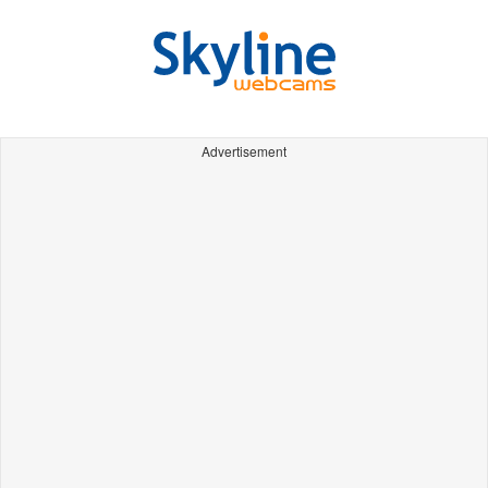
Advertisement