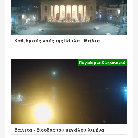
Καθεδρικός ναός της Πάολα - Μάλτα
Παγκόσμια Κληρονομιά
Βαλέτα - Είσοδος του μεγάλου λιμένα