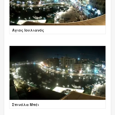
Άγιος Ιουλιανός
Σπινόλα Μπέι