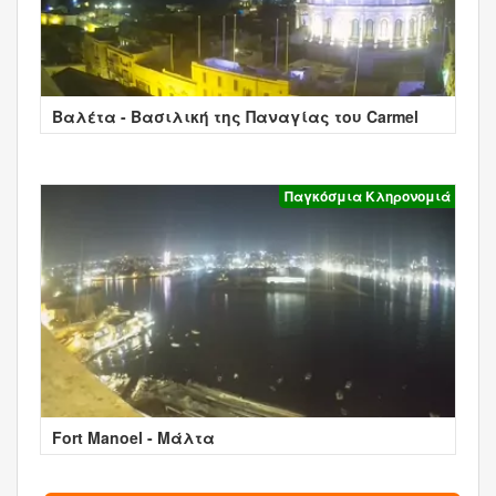
Βαλέτα - Βασιλική της Παναγίας του Carmel
Παγκόσμια Κληρονομιά
Fort Manoel - Μάλτα